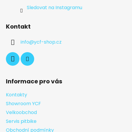
Sledovat na Instagramu
Kontakt
info
@
ycf-shop.cz
Informace pro vás
Kontakty
Showroom YCF
Velkoobchod
Servis pitbike
Obchodní podmínky