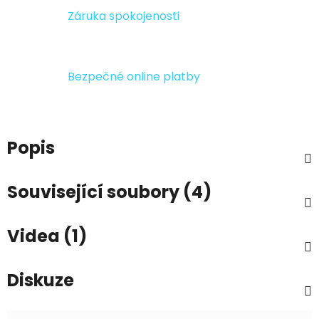
Záruka spokojenosti
Bezpečné online platby
Popis
Související soubory (4)
Videa (1)
Diskuze