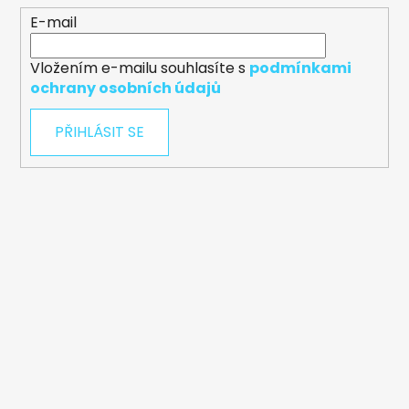
E-mail
Vložením e-mailu souhlasíte s
podmínkami
ochrany osobních údajů
PŘIHLÁSIT SE