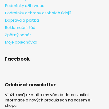
Podmínky užití webu
Podmínky ochrany osobních údajů
Doprava a platba
Reklamační řád
Zpětný odběr
Moje objednávka
Facebook
Odebírat newsletter
Vložte svůj e-mail a my vám budeme zasílat
informace o nových produktech na našem e-
shopu.