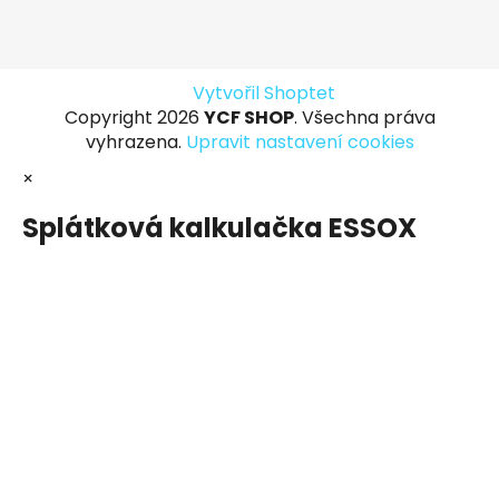
Vytvořil Shoptet
Copyright 2026
YCF SHOP
. Všechna práva
vyhrazena.
Upravit nastavení cookies
×
Splátková kalkulačka ESSOX