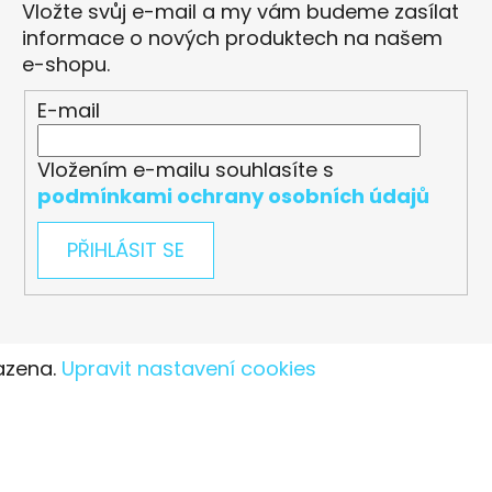
Vložte svůj e-mail a my vám budeme zasílat
informace o nových produktech na našem
e-shopu.
E-mail
Vložením e-mailu souhlasíte s
podmínkami ochrany osobních údajů
PŘIHLÁSIT SE
azena.
Upravit nastavení cookies