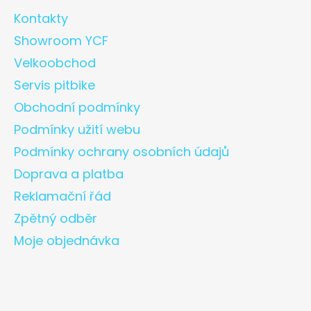
Kontakty
Showroom YCF
Velkoobchod
Servis pitbike
Obchodní podmínky
Podmínky užití webu
Podmínky ochrany osobních údajů
Doprava a platba
Reklamační řád
Zpětný odběr
Moje objednávka