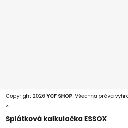
Copyright 2026
YCF SHOP
. Všechna práva vyhr
×
Splátková kalkulačka ESSOX