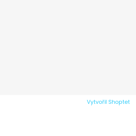
Vytvořil Shoptet