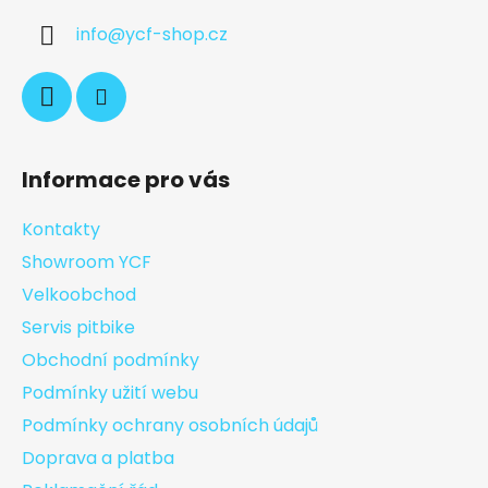
info
@
ycf-shop.cz
Informace pro vás
Kontakty
Showroom YCF
Velkoobchod
Servis pitbike
Obchodní podmínky
Podmínky užití webu
Podmínky ochrany osobních údajů
Doprava a platba