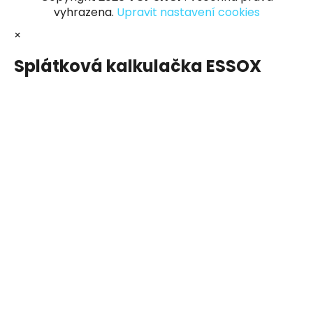
vyhrazena.
Upravit nastavení cookies
×
Splátková kalkulačka ESSOX