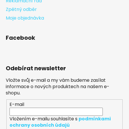
Reklamační řád
Zpětný odběr
Moje objednávka
Facebook
Odebírat newsletter
Vložte svůj e-mail a my vám budeme zasílat
informace o nových produktech na našem e-
shopu.
E-mail
Vložením e-mailu souhlasíte s
podmínkami
ochrany osobních údajů