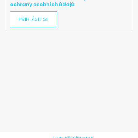
ochrany osobních údajů
PŘIHLÁSIT SE