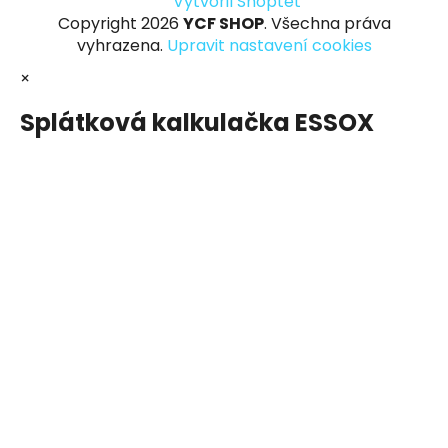
Vytvořil Shoptet
Copyright 2026
YCF SHOP
. Všechna práva
vyhrazena.
Upravit nastavení cookies
×
Splátková kalkulačka ESSOX