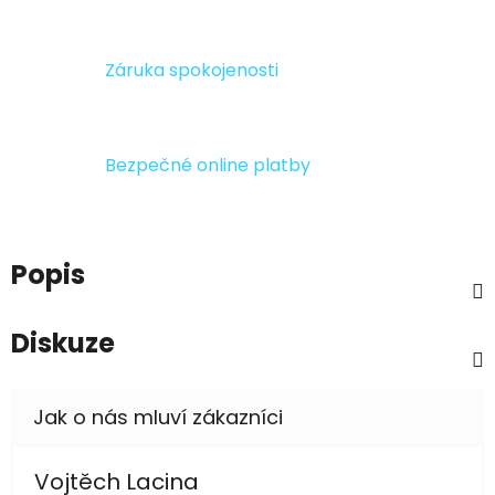
Záruka spokojenosti
Bezpečné online platby
Popis
Diskuze
Vojtěch Lacina