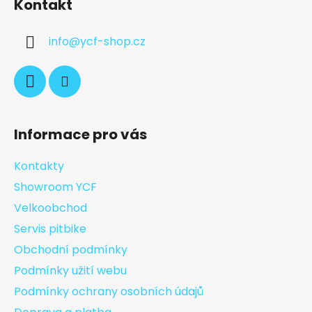
Kontakt
info
@
ycf-shop.cz
Informace pro vás
Kontakty
Showroom YCF
Velkoobchod
Servis pitbike
Obchodní podmínky
Podmínky užití webu
Podmínky ochrany osobních údajů