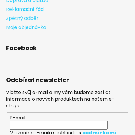
Doprava a platba
Reklamační řád
Zpětný odběr
Moje objednávka
Facebook
Odebírat newsletter
Vložte svůj e-mail a my vám budeme zasílat
informace o nových produktech na našem e-
shopu.
E-mail
Vložením e-mailu souhlasíte s
podmínkami