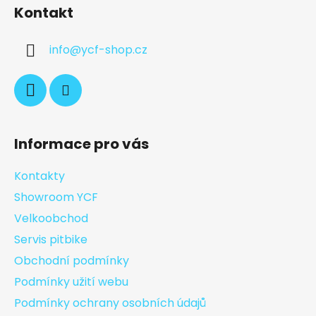
Kontakt
info
@
ycf-shop.cz
Informace pro vás
Kontakty
Showroom YCF
Velkoobchod
Servis pitbike
Obchodní podmínky
Podmínky užití webu
Podmínky ochrany osobních údajů