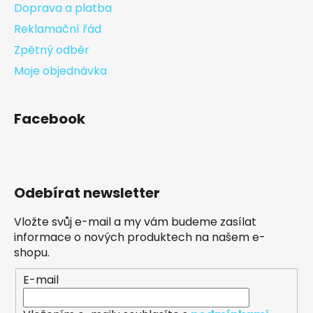
Doprava a platba
Reklamační řád
Zpětný odběr
Moje objednávka
Facebook
Odebírat newsletter
Vložte svůj e-mail a my vám budeme zasílat
informace o nových produktech na našem e-
shopu.
E-mail