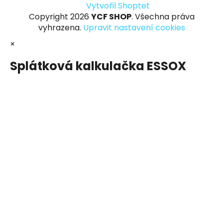
Vytvořil Shoptet
Copyright 2026
YCF SHOP
. Všechna práva
vyhrazena.
Upravit nastavení cookies
×
Splátková kalkulačka ESSOX