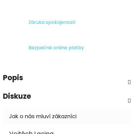
Záruka spokojenosti
Bezpečné online platby
Popis
Diskuze
Vojtěch Lacina