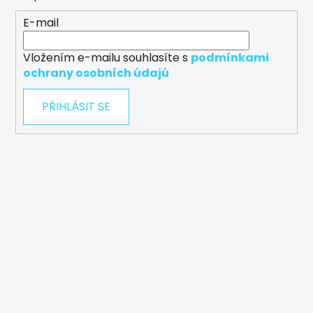
E-mail
Vložením e-mailu souhlasíte s
podmínkami
ochrany osobních údajů
PŘIHLÁSIT SE