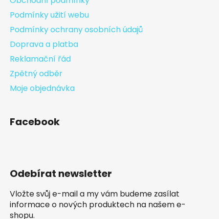
Obchodní podmínky
Podmínky užití webu
Podmínky ochrany osobních údajů
Doprava a platba
Reklamační řád
Zpětný odběr
Moje objednávka
Facebook
Odebírat newsletter
Vložte svůj e-mail a my vám budeme zasílat
informace o nových produktech na našem e-
shopu.