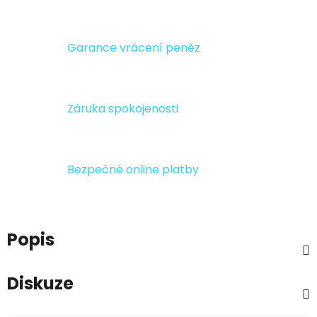
Garance vrácení peněz
Záruka spokojenosti
Bezpečné online platby
Popis
Diskuze