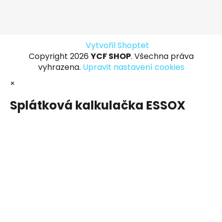
Vytvořil Shoptet
Copyright 2026
YCF SHOP
. Všechna práva
vyhrazena.
Upravit nastavení cookies
×
Splátková kalkulačka ESSOX