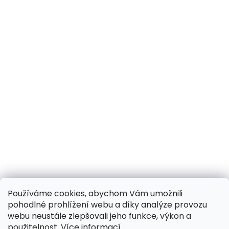
Používáme cookies, abychom Vám umožnili
pohodlné prohlížení webu a díky analýze provozu
webu neustále zlepšovali jeho funkce, výkon a
použitelnost.
Více informací