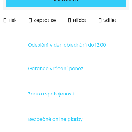
Tisk
Zeptat se
Hlídat
Sdílet
Odeslání v den objednání do 12:00
Garance vrácení peněz
Záruka spokojenosti
Bezpečné online platby