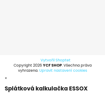
Vytvořil Shoptet
Copyright 2026
YCF SHOP
. Všechna práva
vyhrazena.
Upravit nastavení cookies
×
Splátková kalkulačka ESSOX