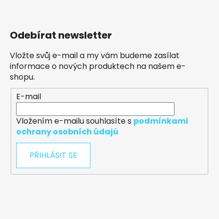
Odebírat newsletter
Vložte svůj e-mail a my vám budeme zasílat
informace o nových produktech na našem e-
shopu.
E-mail
Vložením e-mailu souhlasíte s
podmínkami
ochrany osobních údajů
PŘIHLÁSIT SE