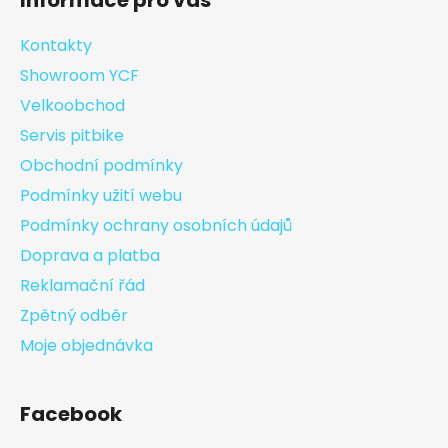
Informace pro vás
Kontakty
Showroom YCF
Velkoobchod
Servis pitbike
Obchodní podmínky
Podmínky užití webu
Podmínky ochrany osobních údajů
Doprava a platba
Reklamační řád
Zpětný odběr
Moje objednávka
Facebook