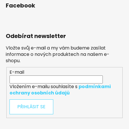
Facebook
Odebírat newsletter
Vložte svůj e-mail a my vám budeme zasílat
informace o nových produktech na našem e-
shopu.
E-mail
Vložením e-mailu souhlasíte s
podmínkami
ochrany osobních údajů
PŘIHLÁSIT SE