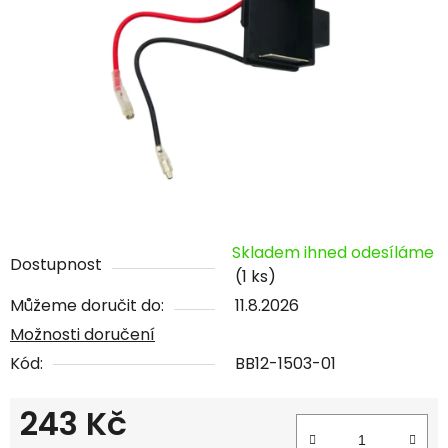
Skladem ihned odesíláme
Dostupnost
(1 ks)
Můžeme doručit do:
11.8.2026
Možnosti doručení
Kód:
BB12-1503-01
243 Kč