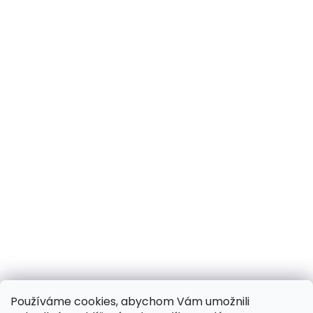
Používáme cookies, abychom Vám umožnili