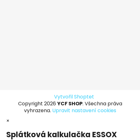
Vytvořil Shoptet
Copyright 2026
YCF SHOP
. Všechna práva
vyhrazena.
Upravit nastavení cookies
×
Splátková kalkulačka ESSOX