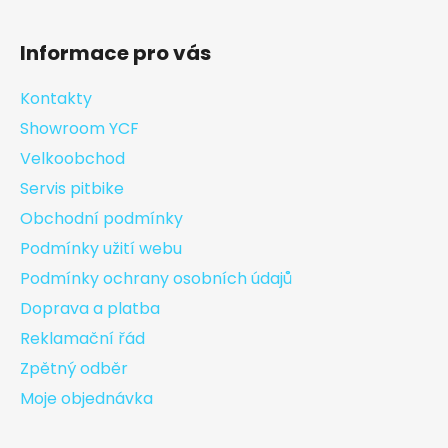
Informace pro vás
Kontakty
Showroom YCF
Velkoobchod
Servis pitbike
Obchodní podmínky
Podmínky užití webu
Podmínky ochrany osobních údajů
Doprava a platba
Reklamační řád
Zpětný odběr
Moje objednávka