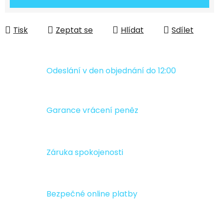
Tisk
Zeptat se
Hlídat
Sdílet
Odeslání v den objednání do 12:00
Garance vrácení peněz
Záruka spokojenosti
Bezpečné online platby