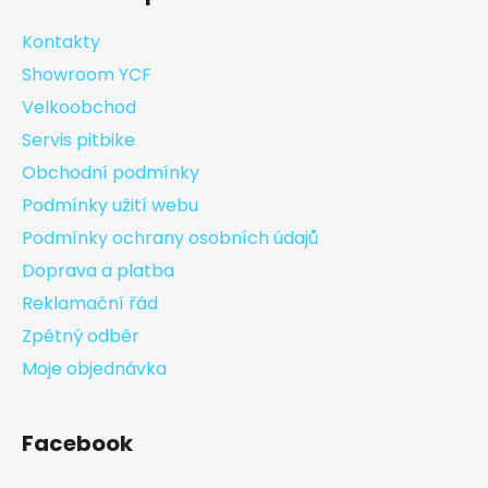
Kontakty
Showroom YCF
Velkoobchod
Servis pitbike
Obchodní podmínky
Podmínky užití webu
Podmínky ochrany osobních údajů
Doprava a platba
Reklamační řád
Zpětný odběr
Moje objednávka
Facebook