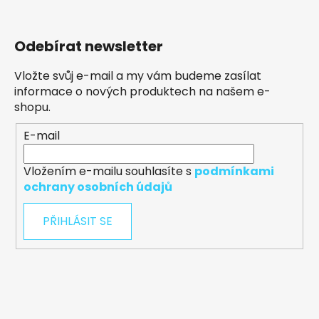
Odebírat newsletter
Vložte svůj e-mail a my vám budeme zasílat
informace o nových produktech na našem e-
shopu.
E-mail
Vložením e-mailu souhlasíte s
podmínkami
ochrany osobních údajů
PŘIHLÁSIT SE