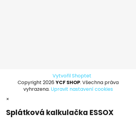
Vytvořil Shoptet
Copyright 2026
YCF SHOP
. Všechna práva
vyhrazena.
Upravit nastavení cookies
×
Splátková kalkulačka ESSOX