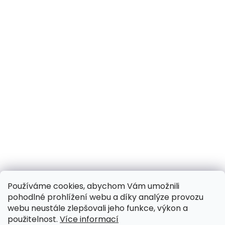
Používáme cookies, abychom Vám umožnili
pohodlné prohlížení webu a díky analýze provozu
webu neustále zlepšovali jeho funkce, výkon a
použitelnost.
Více informací