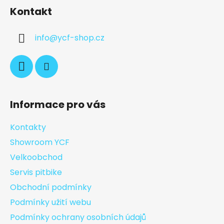
Kontakt
info
@
ycf-shop.cz
Informace pro vás
Kontakty
Showroom YCF
Velkoobchod
Servis pitbike
Obchodní podmínky
Podmínky užití webu
Podmínky ochrany osobních údajů