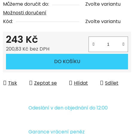
Můžeme doručit do:
Zvolte variantu
Možnosti doručení
Kód:
Zvolte variantu
243 Kč
200,83 Kč bez DPH
Měrná cena:
DO KOŠÍKU
Tisk
Zeptat se
Hlídat
Sdílet
Odeslání v den objednání do 12:00
Garance vrácení peněz