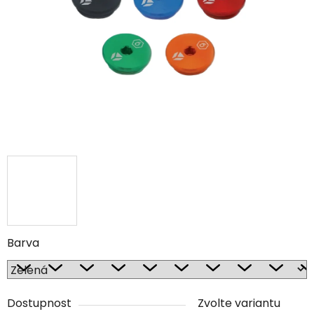
Barva
Dostupnost
Zvolte variantu