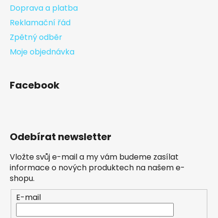
Doprava a platba
Reklamační řád
Zpětný odběr
Moje objednávka
Facebook
Odebírat newsletter
Vložte svůj e-mail a my vám budeme zasílat
informace o nových produktech na našem e-
shopu.
E-mail