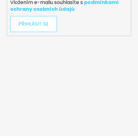
Vložením e-mailu souhlasíte s
podmínkami
ochrany osobních údajů
PŘIHLÁSIT SE