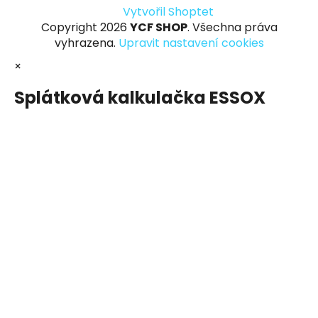
Vytvořil Shoptet
Copyright 2026
YCF SHOP
. Všechna práva
vyhrazena.
Upravit nastavení cookies
×
Splátková kalkulačka ESSOX