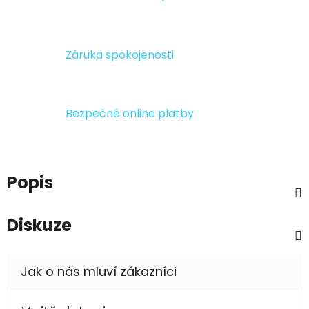
Záruka spokojenosti
Bezpečné online platby
Popis
Diskuze