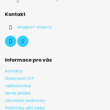
Kontakt
info
@
ycf-shop.cz
Informace pro vás
Kontakty
Showroom YCF
Velkoobchod
Servis pitbike
Obchodní podmínky
Podmínky užití webu