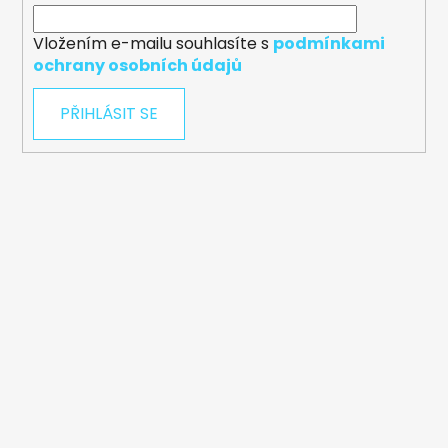
Vložením e-mailu souhlasíte s
podmínkami
ochrany osobních údajů
PŘIHLÁSIT SE