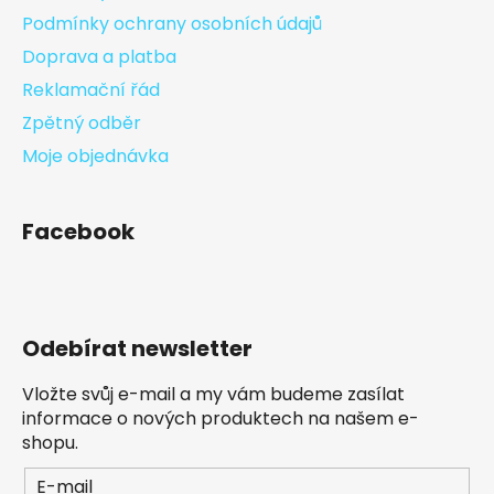
Podmínky ochrany osobních údajů
Doprava a platba
Reklamační řád
Zpětný odběr
Moje objednávka
Facebook
Odebírat newsletter
Vložte svůj e-mail a my vám budeme zasílat
informace o nových produktech na našem e-
shopu.
E-mail