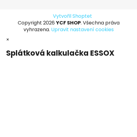
Vytvořil Shoptet
Copyright 2026
YCF SHOP
. Všechna práva
vyhrazena.
Upravit nastavení cookies
×
Splátková kalkulačka ESSOX