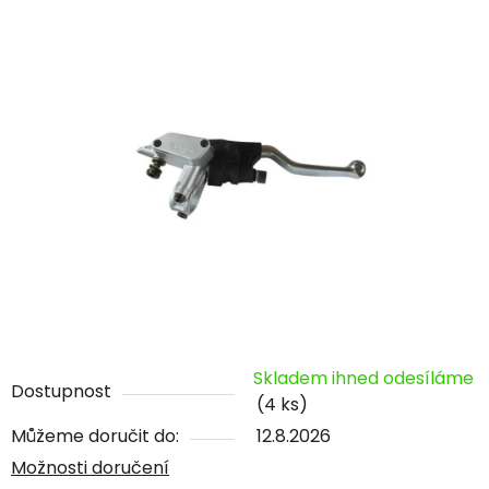
Skladem ihned odesíláme
Dostupnost
(4 ks)
Můžeme doručit do:
12.8.2026
Možnosti doručení