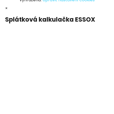
×
Splátková kalkulačka ESSOX