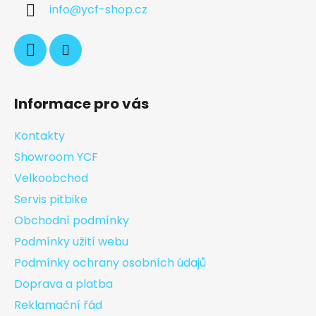
info
@
ycf-shop.cz
Informace pro vás
Kontakty
Showroom YCF
Velkoobchod
Servis pitbike
Obchodní podmínky
Podmínky užití webu
Podmínky ochrany osobních údajů
Doprava a platba
Reklamační řád