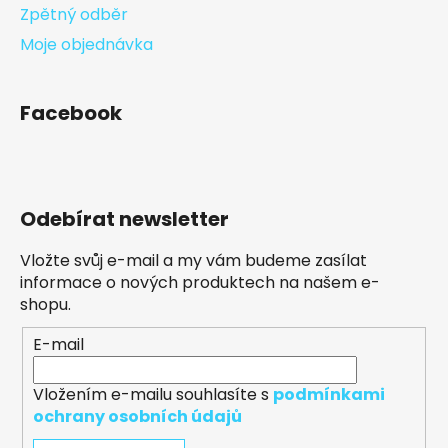
Zpětný odběr
Moje objednávka
Facebook
Odebírat newsletter
Vložte svůj e-mail a my vám budeme zasílat
informace o nových produktech na našem e-
shopu.
E-mail
Vložením e-mailu souhlasíte s
podmínkami
ochrany osobních údajů