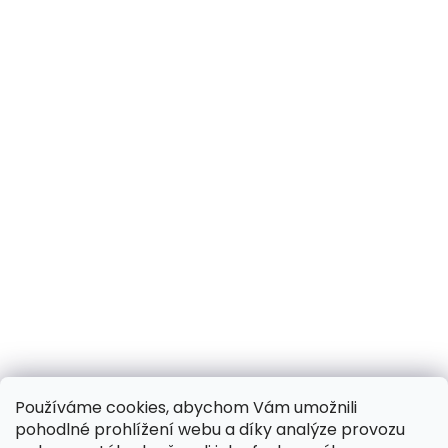
Používáme cookies, abychom Vám umožnili
pohodlné prohlížení webu a díky analýze provozu