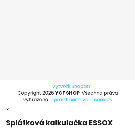
Vytvořil Shoptet
Copyright 2026
YCF SHOP
. Všechna práva
vyhrazena.
Upravit nastavení cookies
×
Splátková kalkulačka ESSOX