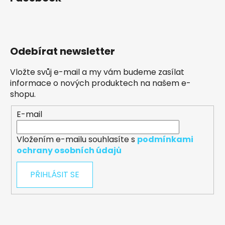
Odebírat newsletter
Vložte svůj e-mail a my vám budeme zasílat
informace o nových produktech na našem e-
shopu.
E-mail
Vložením e-mailu souhlasíte s
podmínkami
ochrany osobních údajů
PŘIHLÁSIT SE