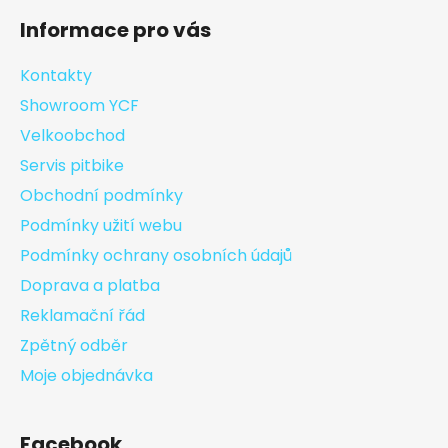
Informace pro vás
Kontakty
Showroom YCF
Velkoobchod
Servis pitbike
Obchodní podmínky
Podmínky užití webu
Podmínky ochrany osobních údajů
Doprava a platba
Reklamační řád
Zpětný odběr
Moje objednávka
Facebook