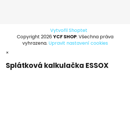
Vytvořil Shoptet
Copyright 2026
YCF SHOP
. Všechna práva
vyhrazena.
Upravit nastavení cookies
×
Splátková kalkulačka ESSOX