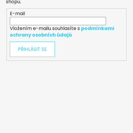
shopu.
E-mail
Vložením e-mailu souhlasíte s
podmínkami
ochrany osobních údajů
PŘIHLÁSIT SE