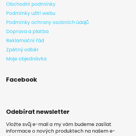
Obchodní podmínky
Podmínky užití webu
Podmínky ochrany osobních údajů
Doprava a platba
Reklamační řád
Zpětný odběr
Moje objednávka
Facebook
Odebírat newsletter
Vložte svůj e-mail a my vám budeme zasílat
informace o nových produktech na našem e-