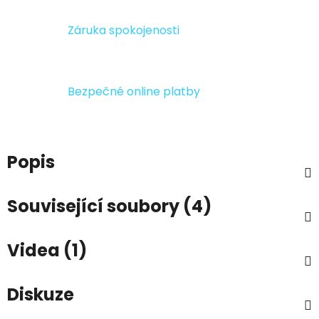
Záruka spokojenosti
Bezpečné online platby
Popis
Související soubory (4)
Videa (1)
Diskuze