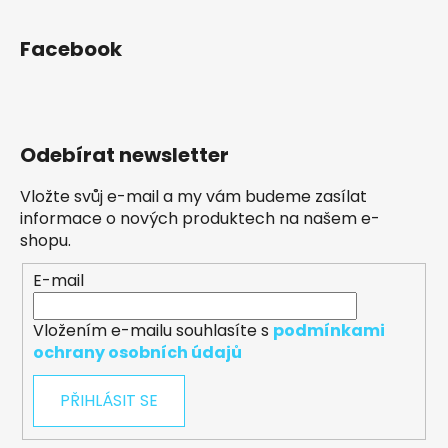
Facebook
Odebírat newsletter
Vložte svůj e-mail a my vám budeme zasílat
informace o nových produktech na našem e-
shopu.
E-mail
Vložením e-mailu souhlasíte s
podmínkami
ochrany osobních údajů
PŘIHLÁSIT SE