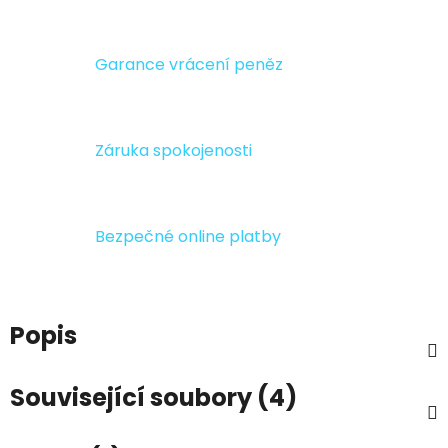
Garance vrácení peněz
Záruka spokojenosti
Bezpečné online platby
Popis
Související soubory (4)