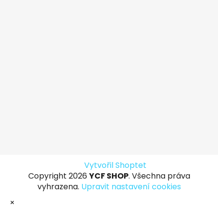
Vytvořil Shoptet
Copyright 2026
YCF SHOP
. Všechna práva
vyhrazena.
Upravit nastavení cookies
×