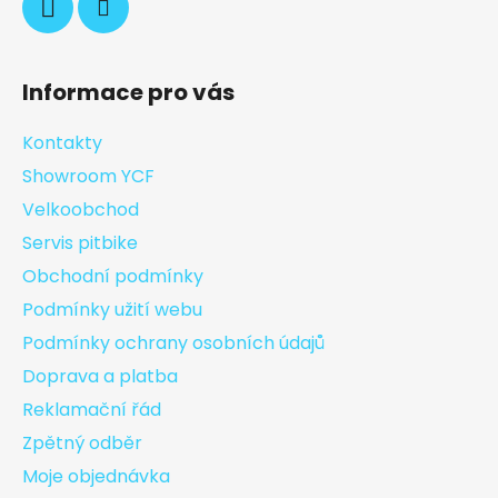
Informace pro vás
Kontakty
Showroom YCF
Velkoobchod
Servis pitbike
Obchodní podmínky
Podmínky užití webu
Podmínky ochrany osobních údajů
Doprava a platba
Reklamační řád
Zpětný odběr
Moje objednávka