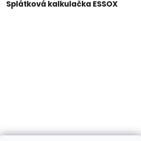
Splátková kalkulačka ESSOX