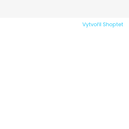
Vytvořil Shoptet