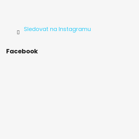
Sledovat na Instagramu
Facebook