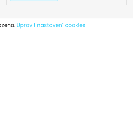
azena.
Upravit nastavení cookies