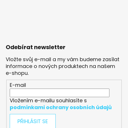
Odebírat newsletter
Vložte svůj e-mail a my vám budeme zasílat
informace o nových produktech na našem
e-shopu.
E-mail
Vložením e-mailu souhlasíte s
podmínkami ochrany osobních údajů
PŘIHLÁSIT SE