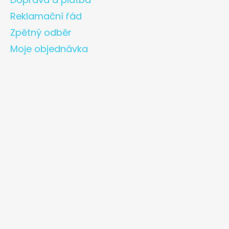
Reklamační řád
Zpětný odběr
Moje objednávka