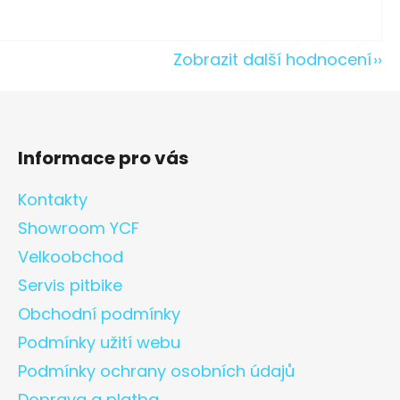
Zobrazit další hodnocení
Informace pro vás
Kontakty
Showroom YCF
Velkoobchod
Servis pitbike
Obchodní podmínky
Podmínky užití webu
Podmínky ochrany osobních údajů
Doprava a platba