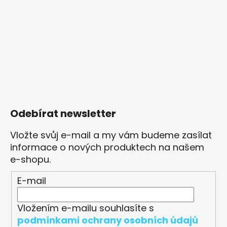
Odebírat newsletter
Vložte svůj e-mail a my vám budeme zasílat
informace o nových produktech na našem
e-shopu.
E-mail
Vložením e-mailu souhlasíte s
podmínkami ochrany osobních údajů