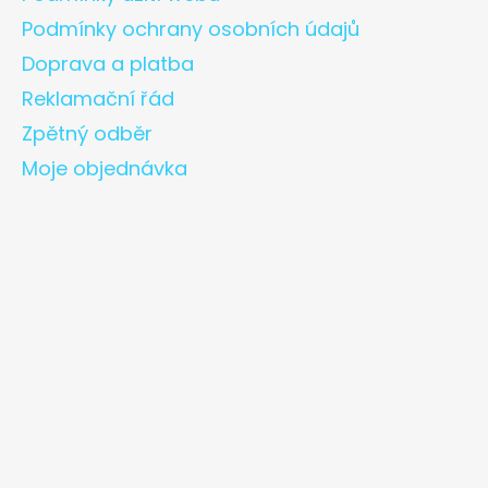
Podmínky ochrany osobních údajů
Doprava a platba
Reklamační řád
Zpětný odběr
Moje objednávka