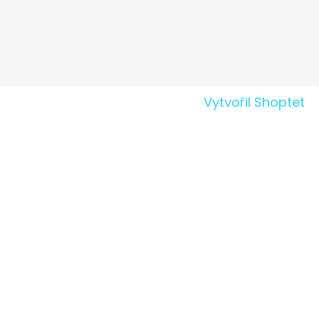
Vytvořil Shoptet