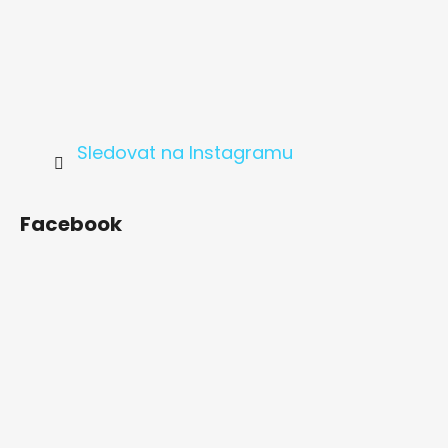
Sledovat na Instagramu
Facebook