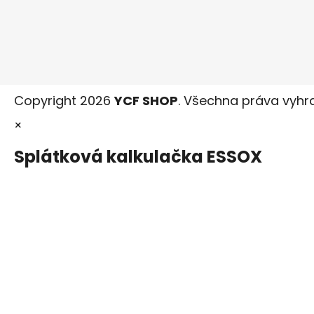
Copyright 2026
YCF SHOP
. Všechna práva vyhr
×
Splátková kalkulačka ESSOX