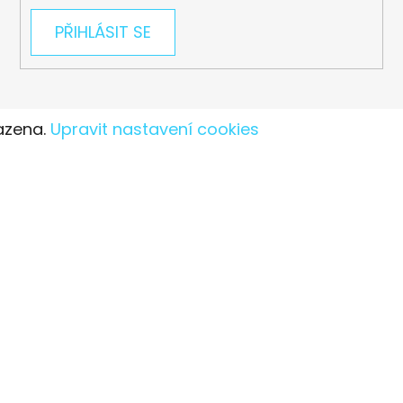
PŘIHLÁSIT SE
azena.
Upravit nastavení cookies