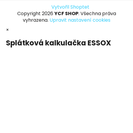
Vytvořil Shoptet
Copyright 2026
YCF SHOP
. Všechna práva
vyhrazena.
Upravit nastavení cookies
×
Splátková kalkulačka ESSOX