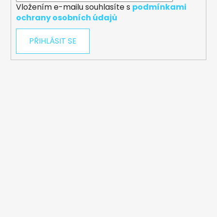
Vložením e-mailu souhlasíte s
podmínkami
ochrany osobních údajů
PŘIHLÁSIT SE