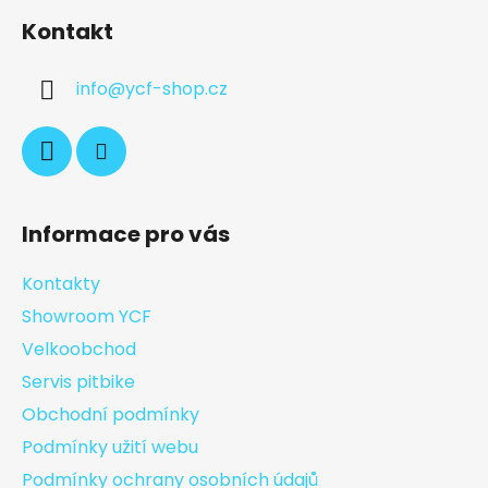
Kontakt
info
@
ycf-shop.cz
Informace pro vás
Kontakty
Showroom YCF
Velkoobchod
Servis pitbike
Obchodní podmínky
Podmínky užití webu
Podmínky ochrany osobních údajů