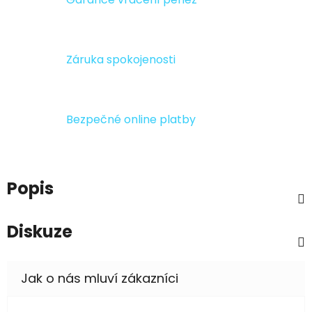
Záruka spokojenosti
Bezpečné online platby
Popis
Diskuze