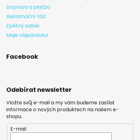
Doprava a platba
Reklamační řád
Zpětný odběr
Moje objednávka
Facebook
Odebírat newsletter
Vložte svůj e-mail a my vám budeme zasílat
informace o nových produktech na našem e-
shopu.
E-mail