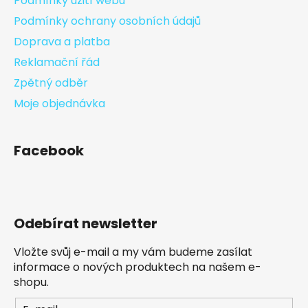
Podmínky užití webu
Podmínky ochrany osobních údajů
Doprava a platba
Reklamační řád
Zpětný odběr
Moje objednávka
Facebook
Odebírat newsletter
Vložte svůj e-mail a my vám budeme zasílat
informace o nových produktech na našem e-
shopu.