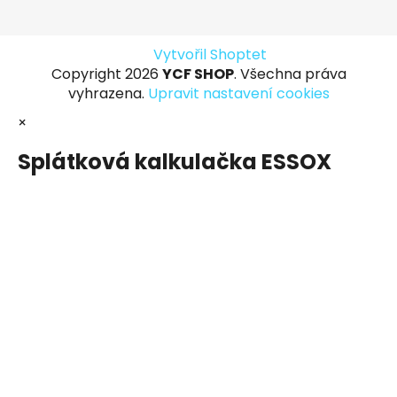
Vytvořil Shoptet
Copyright 2026
YCF SHOP
. Všechna práva
vyhrazena.
Upravit nastavení cookies
×
Splátková kalkulačka ESSOX