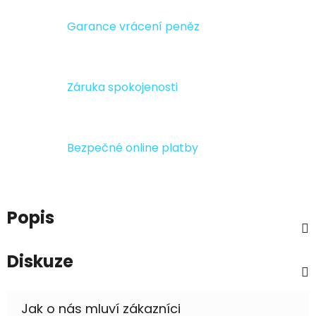
Garance vrácení peněz
Záruka spokojenosti
Bezpečné online platby
Popis
Diskuze