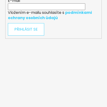
E-mail
Vložením e-mailu souhlasíte s
podmínkami
ochrany osobních údajů
PŘIHLÁSIT SE