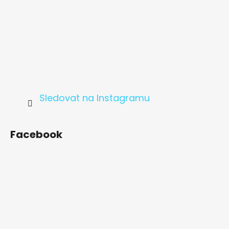
Sledovat na Instagramu
Facebook