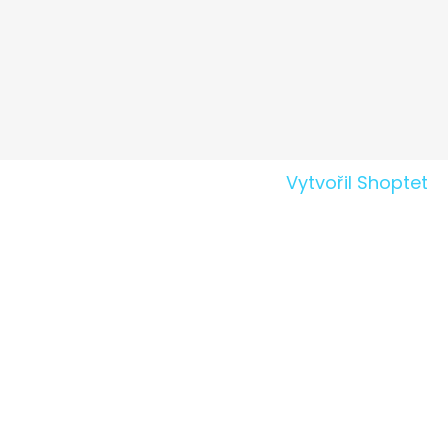
Vytvořil Shoptet