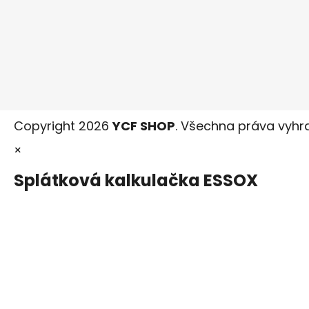
Copyright 2026
YCF SHOP
. Všechna práva vyhr
×
Splátková kalkulačka ESSOX