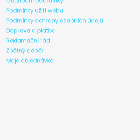
Obchodní podmínky
Podmínky užití webu
Podmínky ochrany osobních údajů
Doprava a platba
Reklamační řád
Zpětný odběr
Moje objednávka