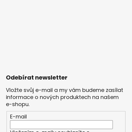
Odebírat newsletter
Vložte svůj e-mail a my vám budeme zasílat
informace o nových produktech na našem
e-shopu.
E-mail