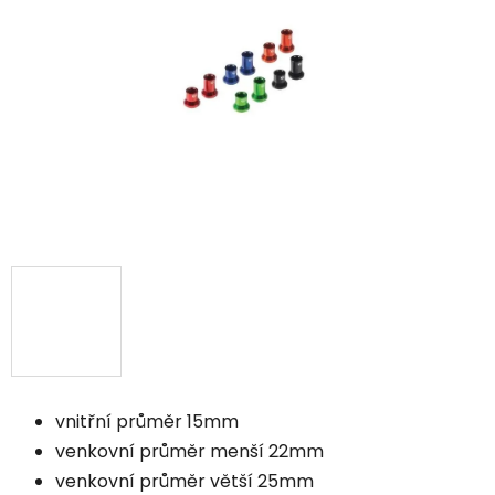
vnitřní průměr 15mm
venkovní průměr menší 22mm
venkovní průměr větší 25mm