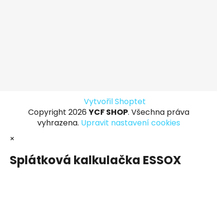
Vytvořil Shoptet
Copyright 2026
YCF SHOP
. Všechna práva
vyhrazena.
Upravit nastavení cookies
×
Splátková kalkulačka ESSOX