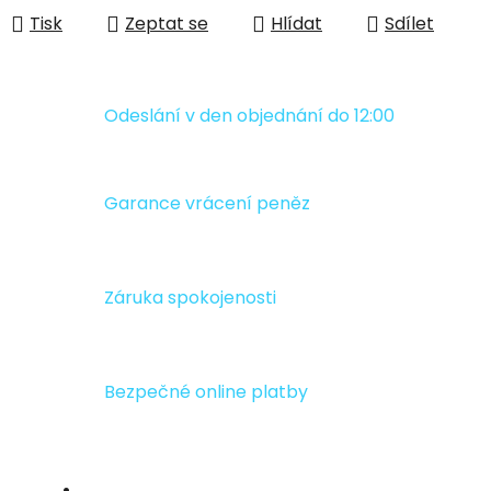
Tisk
Zeptat se
Hlídat
Sdílet
Odeslání v den objednání do 12:00
Garance vrácení peněz
Záruka spokojenosti
Bezpečné online platby