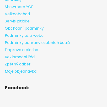
Showroom YCF
Velkoobchod
Servis pitbike
Obchodní podmínky
Podmínky užití webu
Podmínky ochrany osobních údajů
Doprava a platba
Reklamační řád
Zpětný odběr
Moje objednávka
Facebook