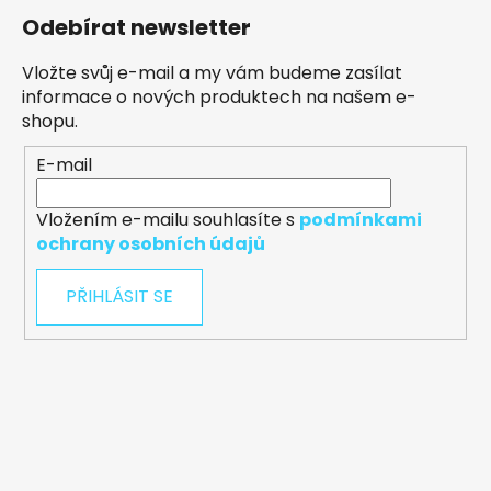
Odebírat newsletter
Vložte svůj e-mail a my vám budeme zasílat
informace o nových produktech na našem e-
shopu.
E-mail
Vložením e-mailu souhlasíte s
podmínkami
ochrany osobních údajů
PŘIHLÁSIT SE