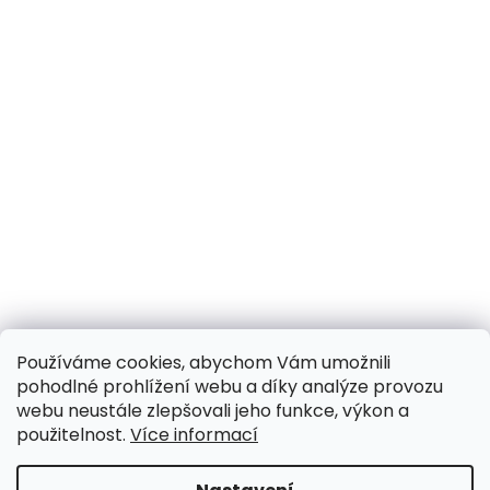
Používáme cookies, abychom Vám umožnili
pohodlné prohlížení webu a díky analýze provozu
webu neustále zlepšovali jeho funkce, výkon a
použitelnost.
Více informací