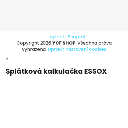
Vytvořil Shoptet
Copyright 2026
YCF SHOP
. Všechna práva
vyhrazena.
Upravit nastavení cookies
×
Splátková kalkulačka ESSOX