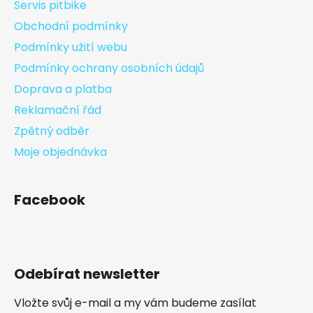
Servis pitbike
Obchodní podmínky
Podmínky užití webu
Podmínky ochrany osobních údajů
Doprava a platba
Reklamační řád
Zpětný odběr
Moje objednávka
Facebook
Odebírat newsletter
Vložte svůj e-mail a my vám budeme zasílat