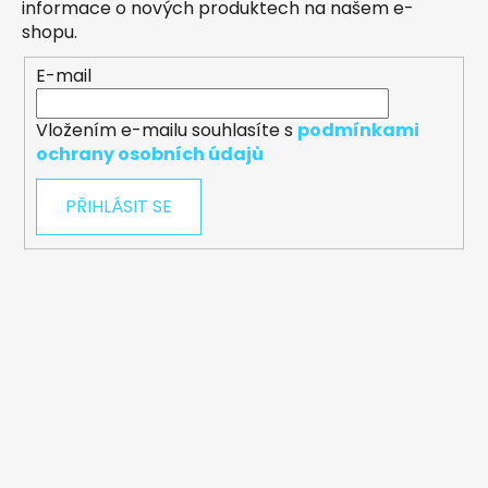
informace o nových produktech na našem e-
shopu.
E-mail
Vložením e-mailu souhlasíte s
podmínkami
ochrany osobních údajů
PŘIHLÁSIT SE