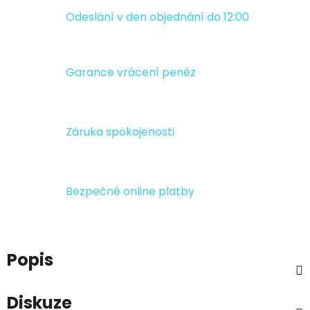
Odeslání v den objednání do 12:00
Garance vrácení peněz
Záruka spokojenosti
Bezpečné online platby
Popis
Diskuze