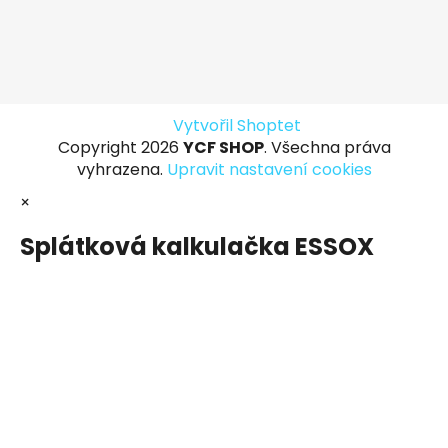
Vytvořil Shoptet
Copyright 2026
YCF SHOP
. Všechna práva
vyhrazena.
Upravit nastavení cookies
×
Splátková kalkulačka ESSOX