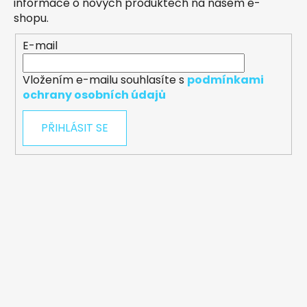
informace o nových produktech na našem e-
shopu.
E-mail
Vložením e-mailu souhlasíte s
podmínkami
ochrany osobních údajů
PŘIHLÁSIT SE