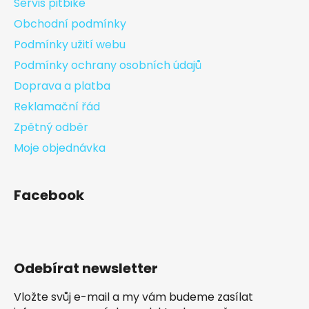
Servis pitbike
Obchodní podmínky
Podmínky užití webu
Podmínky ochrany osobních údajů
Doprava a platba
Reklamační řád
Zpětný odběr
Moje objednávka
Facebook
Odebírat newsletter
Vložte svůj e-mail a my vám budeme zasílat