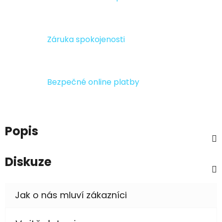
Záruka spokojenosti
Bezpečné online platby
Popis
Diskuze