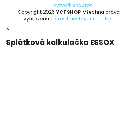
Vytvořil Shoptet
Copyright 2026
YCF SHOP
. Všechna práva
vyhrazena.
Upravit nastavení cookies
×
Splátková kalkulačka ESSOX