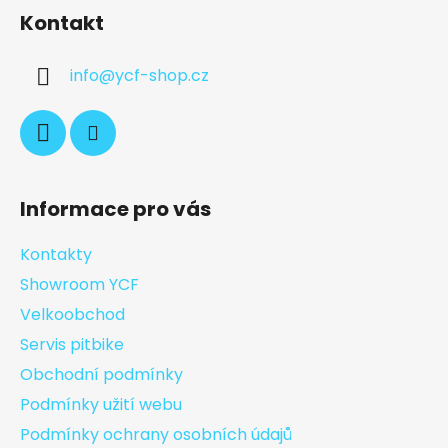
Kontakt
info
@
ycf-shop.cz
Informace pro vás
Kontakty
Showroom YCF
Velkoobchod
Servis pitbike
Obchodní podmínky
Podmínky užití webu
Podmínky ochrany osobních údajů