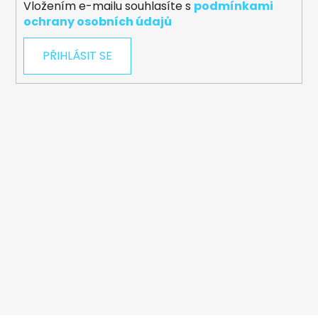
Vložením e-mailu souhlasíte s
podmínkami
ochrany osobních údajů
PŘIHLÁSIT SE