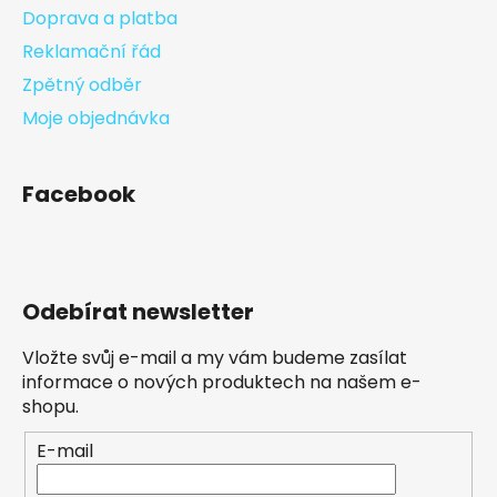
Doprava a platba
Reklamační řád
Zpětný odběr
Moje objednávka
Facebook
Odebírat newsletter
Vložte svůj e-mail a my vám budeme zasílat
informace o nových produktech na našem e-
shopu.
E-mail