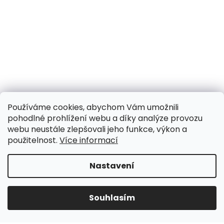
Používáme cookies, abychom Vám umožnili
pohodlné prohlížení webu a díky analýze provozu
webu neustále zlepšovali jeho funkce, výkon a
použitelnost.
Více informací
Nastavení
Souhlasím