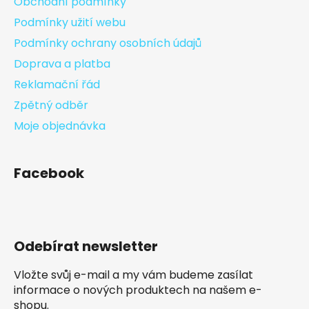
Obchodní podmínky
Podmínky užití webu
Podmínky ochrany osobních údajů
Doprava a platba
Reklamační řád
Zpětný odběr
Moje objednávka
Facebook
Odebírat newsletter
Vložte svůj e-mail a my vám budeme zasílat
informace o nových produktech na našem e-
shopu.