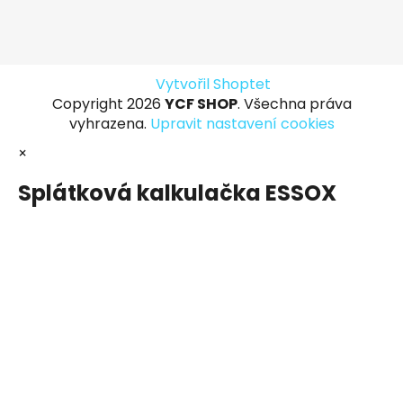
Vytvořil Shoptet
Copyright 2026
YCF SHOP
. Všechna práva
vyhrazena.
Upravit nastavení cookies
×
Splátková kalkulačka ESSOX