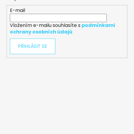
E-mail
Vložením e-mailu souhlasíte s
podmínkami
ochrany osobních údajů
PŘIHLÁSIT SE