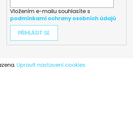
Vložením e-mailu souhlasíte s
podmínkami ochrany osobních údajů
PŘIHLÁSIT SE
azena.
Upravit nastavení cookies