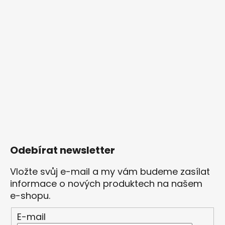
Odebírat newsletter
Vložte svůj e-mail a my vám budeme zasílat
informace o nových produktech na našem
e-shopu.
E-mail