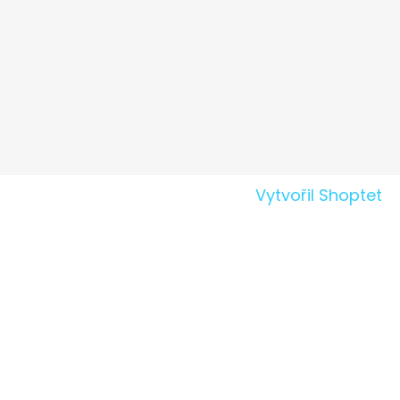
Vytvořil Shoptet