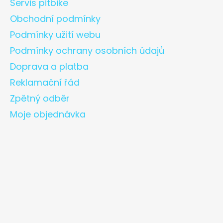
Servis pitbike
Obchodní podmínky
Podmínky užití webu
Podmínky ochrany osobních údajů
Doprava a platba
Reklamační řád
Zpětný odběr
Moje objednávka