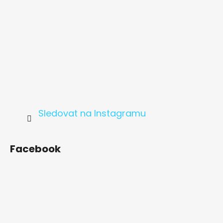
Sledovat na Instagramu
Facebook