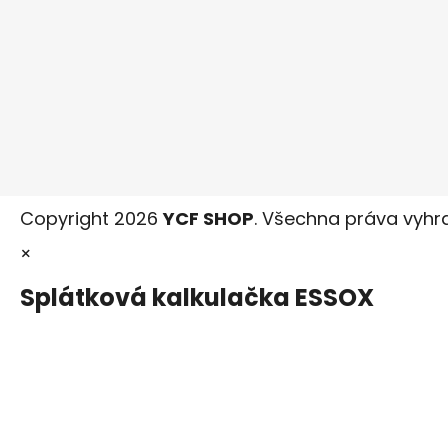
Copyright 2026
YCF SHOP
. Všechna práva vyhr
×
Splátková kalkulačka ESSOX