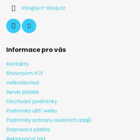
info
@
ycf-shop.cz
Informace pro vás
Kontakty
Showroom YCF
Velkoobchod
Servis pitbike
Obchodní podmínky
Podmínky užití webu
Podmínky ochrany osobních údajů
Doprava a platba
Reklamační řád