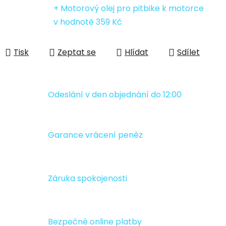
+ Motorový olej pro pitbike k motorce
v hodnotě 359 Kč
Tisk
Zeptat se
Hlídat
Sdílet
Odeslání v den objednání do 12:00
Garance vrácení peněz
Záruka spokojenosti
Bezpečné online platby