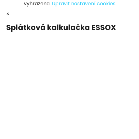
vyhrazena.
Upravit nastavení cookies
×
Splátková kalkulačka ESSOX