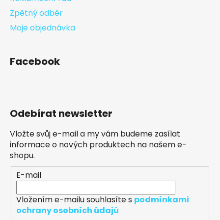
Zpětný odběr
Moje objednávka
Facebook
Odebírat newsletter
Vložte svůj e-mail a my vám budeme zasílat
informace o nových produktech na našem e-
shopu.
E-mail
Vložením e-mailu souhlasíte s
podmínkami
ochrany osobních údajů