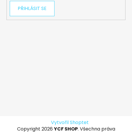
PŘIHLÁSIT SE
Vytvořil Shoptet
Copyright 2026
YCF SHOP
. Všechna práva