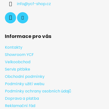
info
@
ycf-shop.cz
Informace pro vás
Kontakty
Showroom YCF
Velkoobchod
Servis pitbike
Obchodní podmínky
Podmínky užití webu
Podmínky ochrany osobních údajů
Doprava a platba
Reklamační řád