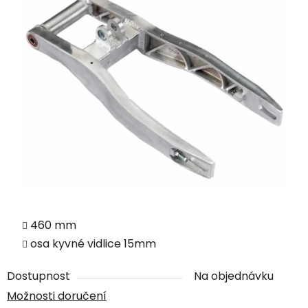
460 mm
osa kyvné vidlice 15mm
Dostupnost
Na objednávku
Možnosti doručení