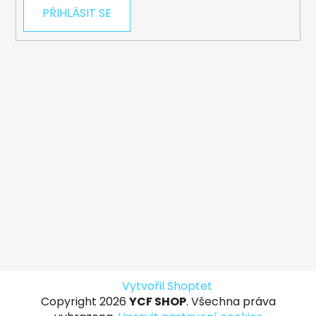
PŘIHLÁSIT SE
Vytvořil Shoptet
Copyright 2026
YCF SHOP
. Všechna práva