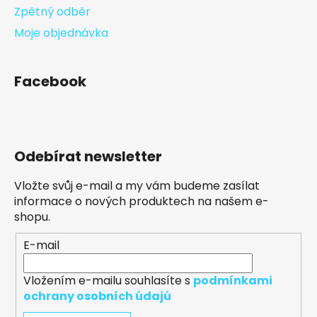
Zpětný odběr
Moje objednávka
Facebook
Odebírat newsletter
Vložte svůj e-mail a my vám budeme zasílat
informace o nových produktech na našem e-
shopu.
E-mail
Vložením e-mailu souhlasíte s
podmínkami
ochrany osobních údajů