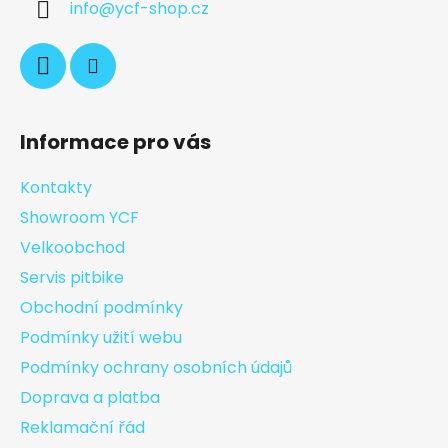
info
@
ycf-shop.cz
Informace pro vás
Kontakty
Showroom YCF
Velkoobchod
Servis pitbike
Obchodní podmínky
Podmínky užití webu
Podmínky ochrany osobních údajů
Doprava a platba
Reklamační řád