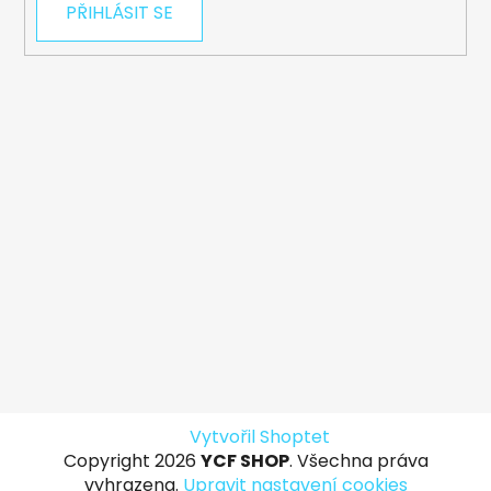
PŘIHLÁSIT SE
Vytvořil Shoptet
Copyright 2026
YCF SHOP
. Všechna práva
vyhrazena.
Upravit nastavení cookies