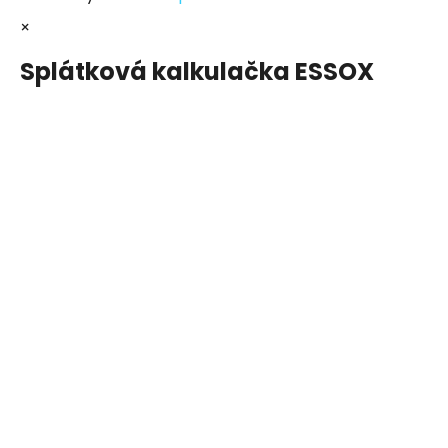
×
Splátková kalkulačka ESSOX