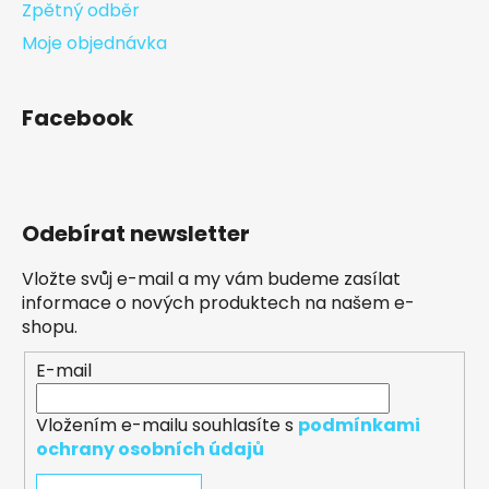
Zpětný odběr
Moje objednávka
Facebook
Odebírat newsletter
Vložte svůj e-mail a my vám budeme zasílat
informace o nových produktech na našem e-
shopu.
E-mail
Vložením e-mailu souhlasíte s
podmínkami
ochrany osobních údajů