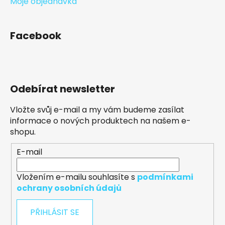
Moje objednávka
Facebook
Odebírat newsletter
Vložte svůj e-mail a my vám budeme zasílat
informace o nových produktech na našem e-
shopu.
E-mail
Vložením e-mailu souhlasíte s
podmínkami
ochrany osobních údajů
PŘIHLÁSIT SE