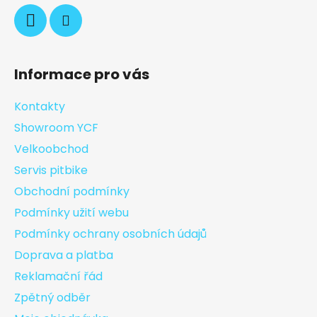
Informace pro vás
Kontakty
Showroom YCF
Velkoobchod
Servis pitbike
Obchodní podmínky
Podmínky užití webu
Podmínky ochrany osobních údajů
Doprava a platba
Reklamační řád
Zpětný odběr