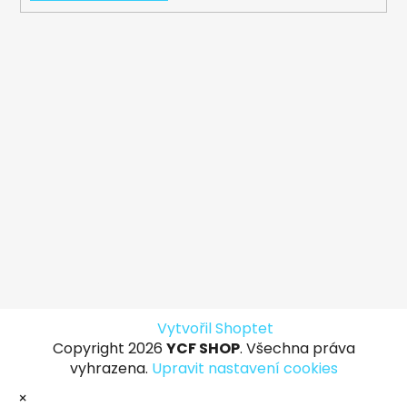
Vytvořil Shoptet
Copyright 2026
YCF SHOP
. Všechna práva
vyhrazena.
Upravit nastavení cookies
×