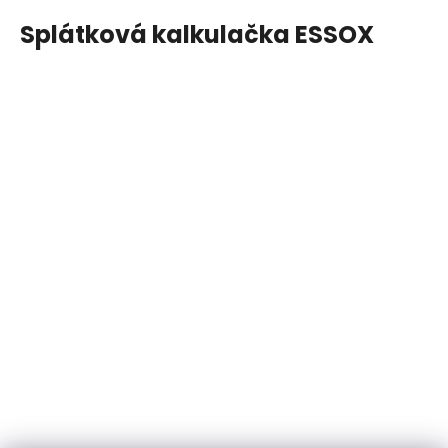
Splátková kalkulačka ESSOX