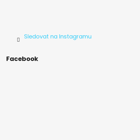
Sledovat na Instagramu
Facebook