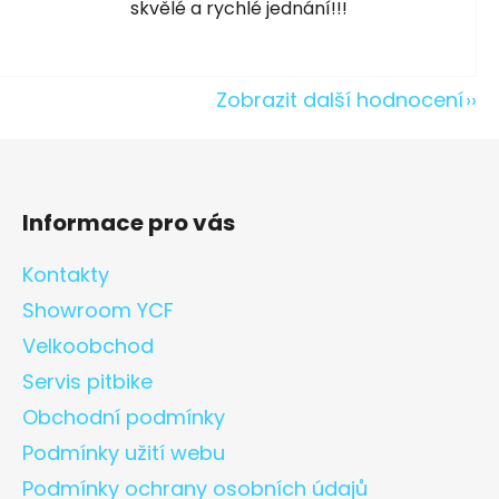
skvělé a rychlé jednání!!!
Zobrazit další hodnocení
Informace pro vás
Kontakty
Showroom YCF
Velkoobchod
Servis pitbike
Obchodní podmínky
Podmínky užití webu
Podmínky ochrany osobních údajů