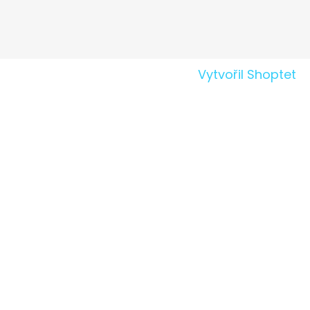
Vytvořil Shoptet