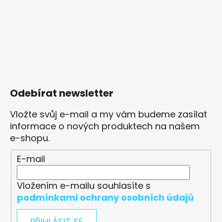
Odebírat newsletter
Vložte svůj e-mail a my vám budeme zasílat
informace o nových produktech na našem
e-shopu.
E-mail
Vložením e-mailu souhlasíte s
podmínkami ochrany osobních údajů
PŘIHLÁSIT SE