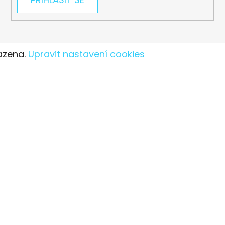
azena.
Upravit nastavení cookies