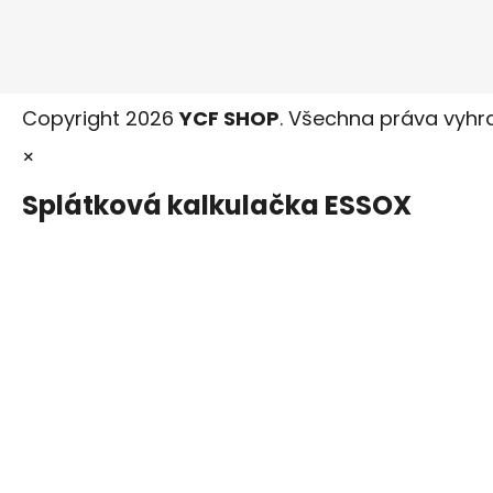
Copyright 2026
YCF SHOP
. Všechna práva vyhr
×
Splátková kalkulačka ESSOX