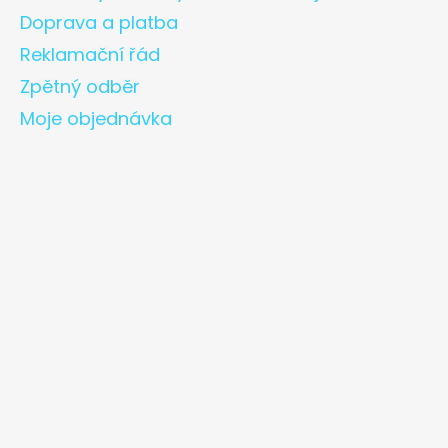
Doprava a platba
Reklamační řád
Zpětný odběr
Moje objednávka