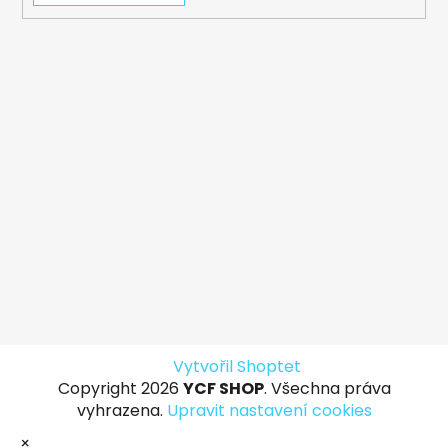
Vytvořil Shoptet
Copyright 2026
YCF SHOP
. Všechna práva
vyhrazena.
Upravit nastavení cookies
×