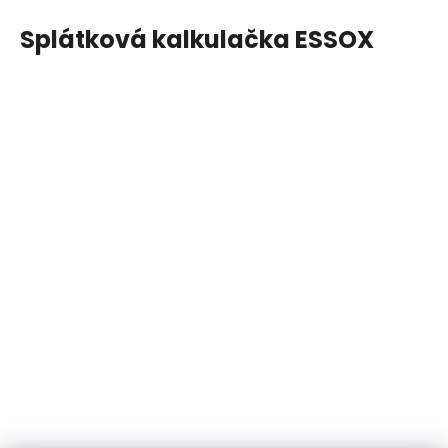
Splátková kalkulačka ESSOX