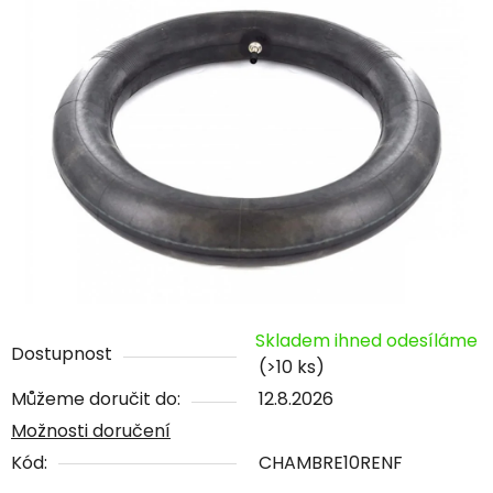
Skladem ihned odesíláme
Dostupnost
(>10 ks)
Můžeme doručit do:
12.8.2026
Možnosti doručení
Kód:
CHAMBRE10RENF