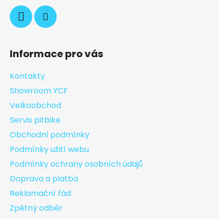
Informace pro vás
Kontakty
Showroom YCF
Velkoobchod
Servis pitbike
Obchodní podmínky
Podmínky užití webu
Podmínky ochrany osobních údajů
Doprava a platba
Reklamační řád
Zpětný odběr