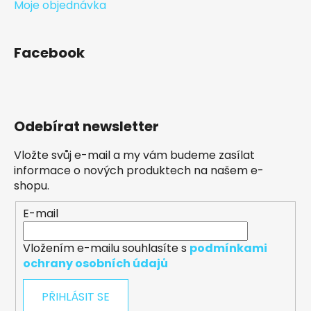
Moje objednávka
Facebook
Odebírat newsletter
Vložte svůj e-mail a my vám budeme zasílat
informace o nových produktech na našem e-
shopu.
E-mail
Vložením e-mailu souhlasíte s
podmínkami
ochrany osobních údajů
PŘIHLÁSIT SE