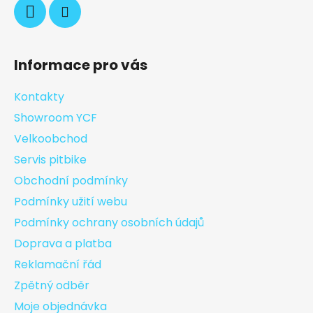
Informace pro vás
Kontakty
Showroom YCF
Velkoobchod
Servis pitbike
Obchodní podmínky
Podmínky užití webu
Podmínky ochrany osobních údajů
Doprava a platba
Reklamační řád
Zpětný odběr
Moje objednávka