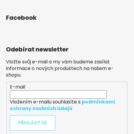
Facebook
Odebírat newsletter
Vložte svůj e-mail a my vám budeme zasílat
informace o nových produktech na našem e-
shopu.
E-mail
Vložením e-mailu souhlasíte s
podmínkami
ochrany osobních údajů
PŘIHLÁSIT SE