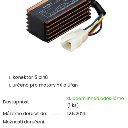
konektor 5 pinů
určeno pro motory YX a Lifan
Skladem ihned odesíláme
Dostupnost
(1 ks)
Můžeme doručit do:
12.8.2026
Možnosti doručení