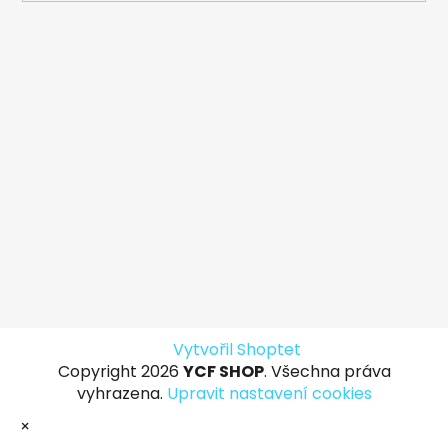
Vytvořil Shoptet
Copyright 2026
YCF SHOP
. Všechna práva
vyhrazena.
Upravit nastavení cookies
×