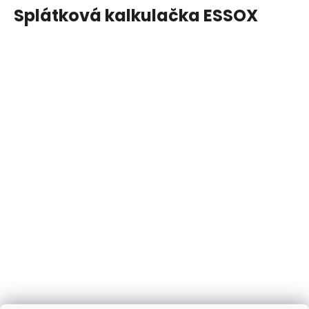
Splátková kalkulačka ESSOX