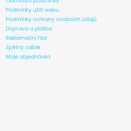
Obchodní podmínky
Podmínky užití webu
Podmínky ochrany osobních údajů
Doprava a platba
Reklamační řád
Zpětný odběr
Moje objednávka