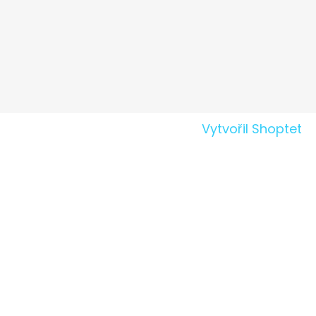
Vytvořil Shoptet