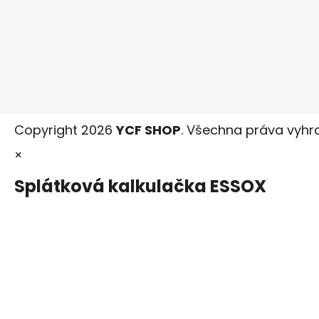
Copyright 2026
YCF SHOP
. Všechna práva vyhr
×
Splátková kalkulačka ESSOX