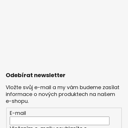
Odebírat newsletter
Vložte svůj e-mail a my vám budeme zasílat
informace o nových produktech na našem
e-shopu.
E-mail