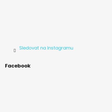
Sledovat na Instagramu
Facebook