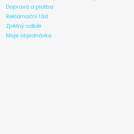
Doprava a platba
Reklamační řád
Zpětný odběr
Moje objednávka