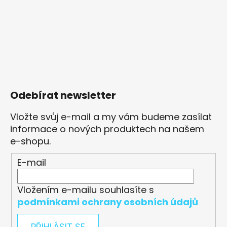
Odebírat newsletter
Vložte svůj e-mail a my vám budeme zasílat
informace o nových produktech na našem
e-shopu.
E-mail
Vložením e-mailu souhlasíte s
podmínkami ochrany osobních údajů
PŘIHLÁSIT SE