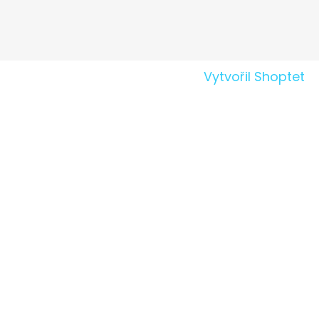
Vytvořil Shoptet