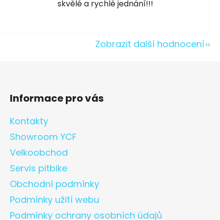
skvělé a rychlé jednání!!!
Zobrazit další hodnocení
Informace pro vás
Kontakty
Showroom YCF
Velkoobchod
Servis pitbike
Obchodní podmínky
Podmínky užití webu
Podmínky ochrany osobních údajů