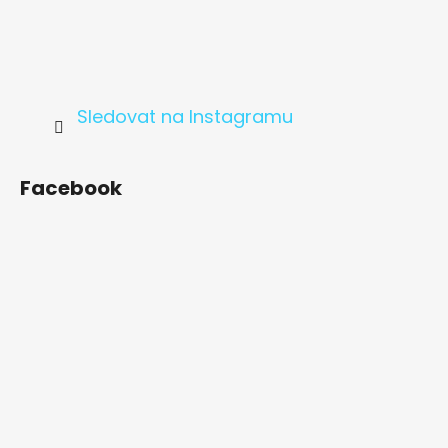
Sledovat na Instagramu
Facebook