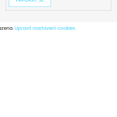
azena.
Upravit nastavení cookies