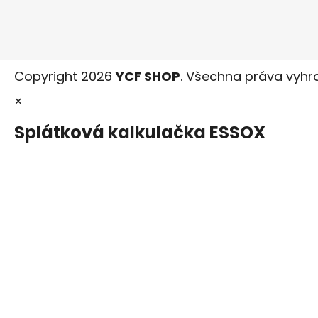
Copyright 2026
YCF SHOP
. Všechna práva vyhr
×
Splátková kalkulačka ESSOX