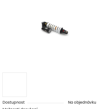
Dostupnost
Na objednávku