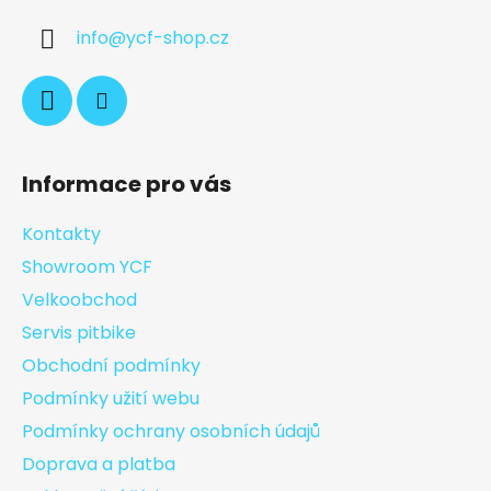
info
@
ycf-shop.cz
Informace pro vás
Kontakty
Showroom YCF
Velkoobchod
Servis pitbike
Obchodní podmínky
Podmínky užití webu
Podmínky ochrany osobních údajů
Doprava a platba