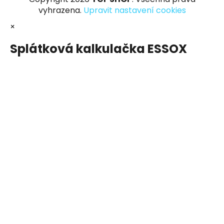
vyhrazena.
Upravit nastavení cookies
×
Splátková kalkulačka ESSOX