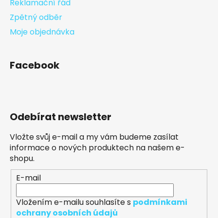
Reklamační řád
Zpětný odběr
Moje objednávka
Facebook
Odebírat newsletter
Vložte svůj e-mail a my vám budeme zasílat
informace o nových produktech na našem e-
shopu.
E-mail
Vložením e-mailu souhlasíte s
podmínkami
ochrany osobních údajů