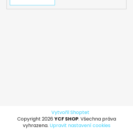
Vytvořil Shoptet
Copyright 2026
YCF SHOP
. Všechna práva
vyhrazena.
Upravit nastavení cookies