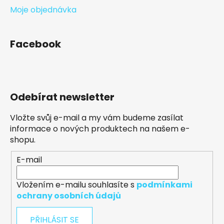
Moje objednávka
Facebook
Odebírat newsletter
Vložte svůj e-mail a my vám budeme zasílat
informace o nových produktech na našem e-
shopu.
E-mail
Vložením e-mailu souhlasíte s
podmínkami
ochrany osobních údajů
PŘIHLÁSIT SE