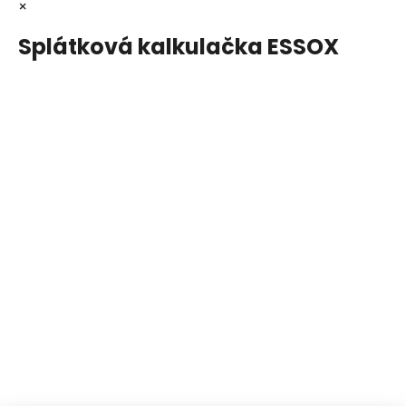
×
Splátková kalkulačka ESSOX