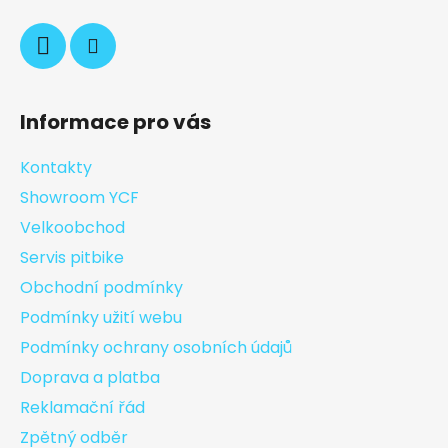
Informace pro vás
Kontakty
Showroom YCF
Velkoobchod
Servis pitbike
Obchodní podmínky
Podmínky užití webu
Podmínky ochrany osobních údajů
Doprava a platba
Reklamační řád
Zpětný odběr