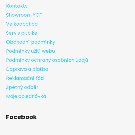
Kontakty
Showroom YCF
Velkoobchod
Servis pitbike
Obchodní podmínky
Podmínky užití webu
Podmínky ochrany osobních údajů
Doprava a platba
Reklamační řád
Zpětný odběr
Moje objednávka
Facebook