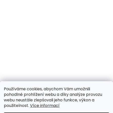
Používáme cookies, abychom Vám umožnili
pohodlné prohlížení webu a díky analýze provozu
webu neustále zlepšovali jeho funkce, výkon a
použitelnost.
Více informací