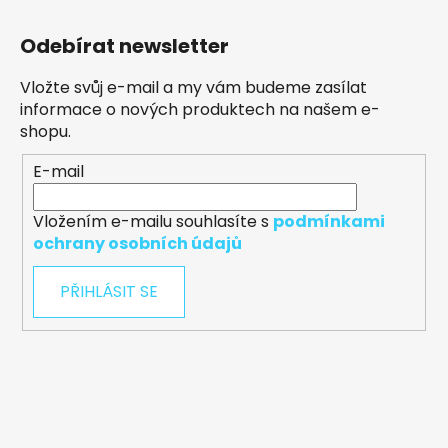
Odebírat newsletter
Vložte svůj e-mail a my vám budeme zasílat
informace o nových produktech na našem e-
shopu.
E-mail
Vložením e-mailu souhlasíte s
podmínkami
ochrany osobních údajů
PŘIHLÁSIT SE