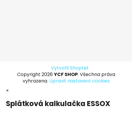
Vytvořil Shoptet
Copyright 2026
YCF SHOP
. Všechna práva
vyhrazena.
Upravit nastavení cookies
×
Splátková kalkulačka ESSOX