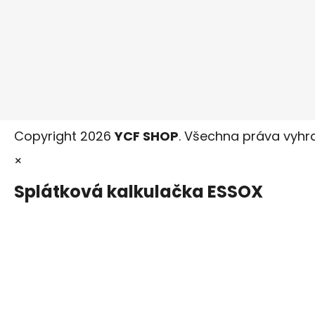
Copyright 2026
YCF SHOP
. Všechna práva vyhr
×
Splátková kalkulačka ESSOX