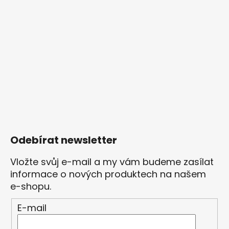
Odebírat newsletter
Vložte svůj e-mail a my vám budeme zasílat
informace o nových produktech na našem
e-shopu.
E-mail