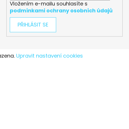
Vložením e-mailu souhlasíte s
podmínkami ochrany osobních údajů
PŘIHLÁSIT SE
azena.
Upravit nastavení cookies