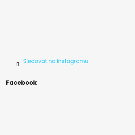
Sledovat na Instagramu
Facebook