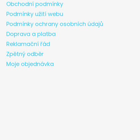
Obchodní podmínky
Podmínky užití webu
Podmínky ochrany osobních údajů
Doprava a platba
Reklamační řád
Zpětný odběr
Moje objednávka