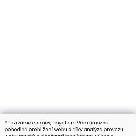
Používáme cookies, abychom Vám umožnili
pohodlné prohlížení webu a díky analýze provozu