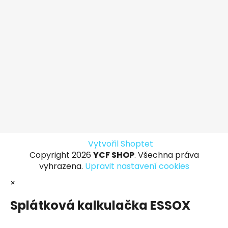
Vytvořil Shoptet
Copyright 2026
YCF SHOP
. Všechna práva
vyhrazena.
Upravit nastavení cookies
×
Splátková kalkulačka ESSOX