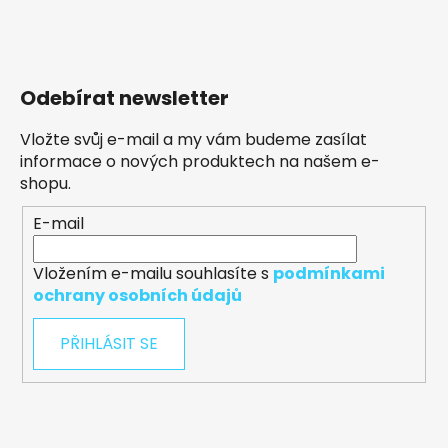
Odebírat newsletter
Vložte svůj e-mail a my vám budeme zasílat
informace o nových produktech na našem e-
shopu.
E-mail
Vložením e-mailu souhlasíte s
podmínkami
ochrany osobních údajů
PŘIHLÁSIT SE