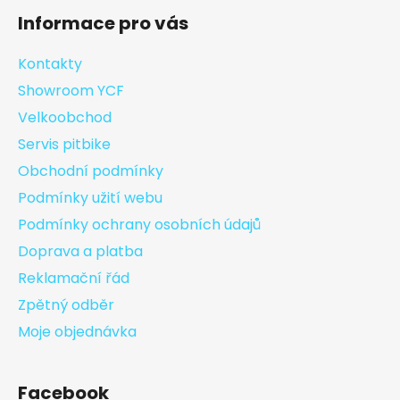
Informace pro vás
Kontakty
Showroom YCF
Velkoobchod
Servis pitbike
Obchodní podmínky
Podmínky užití webu
Podmínky ochrany osobních údajů
Doprava a platba
Reklamační řád
Zpětný odběr
Moje objednávka
Facebook