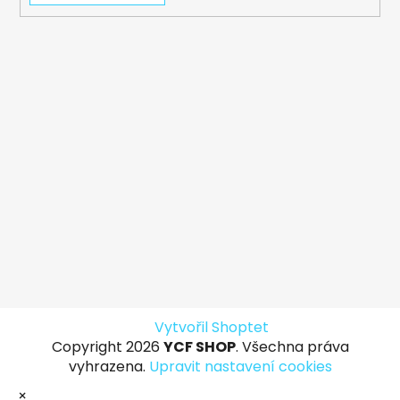
Vytvořil Shoptet
Copyright 2026
YCF SHOP
. Všechna práva
vyhrazena.
Upravit nastavení cookies
×