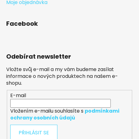
Moje objednávka
Facebook
Odebírat newsletter
Vložte svůj e-mail a my vám budeme zasílat
informace o nových produktech na našem e-
shopu.
E-mail
Vložením e-mailu souhlasíte s
podmínkami
ochrany osobních údajů
PŘIHLÁSIT SE