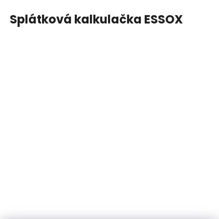
Splátková kalkulačka ESSOX