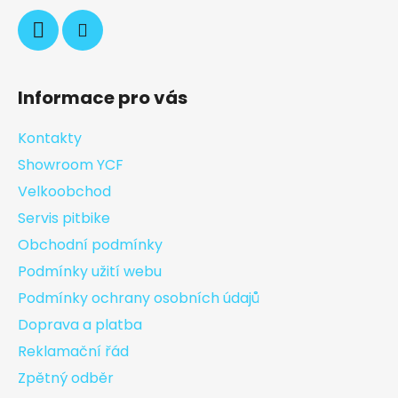
Informace pro vás
Kontakty
Showroom YCF
Velkoobchod
Servis pitbike
Obchodní podmínky
Podmínky užití webu
Podmínky ochrany osobních údajů
Doprava a platba
Reklamační řád
Zpětný odběr