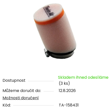
Skladem ihned odesíláme
Dostupnost
(3 ks)
Můžeme doručit do:
12.8.2026
Možnosti doručení
Kód:
TA-158431