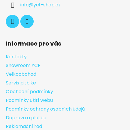
info
@
ycf-shop.cz
Informace pro vás
Kontakty
Showroom YCF
Velkoobchod
Servis pitbike
Obchodní podmínky
Podmínky užití webu
Podmínky ochrany osobních údajů
Doprava a platba
Reklamační řád