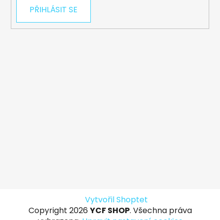
PŘIHLÁSIT SE
Vytvořil Shoptet
Copyright 2026
YCF SHOP
. Všechna práva