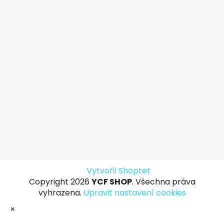
Vytvořil Shoptet
Copyright 2026
YCF SHOP
. Všechna práva
vyhrazena.
Upravit nastavení cookies
×