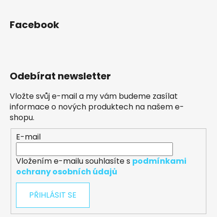
Facebook
Odebírat newsletter
Vložte svůj e-mail a my vám budeme zasílat
informace o nových produktech na našem e-
shopu.
E-mail
Vložením e-mailu souhlasíte s
podmínkami
ochrany osobních údajů
PŘIHLÁSIT SE