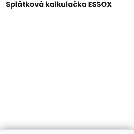
Splátková kalkulačka ESSOX