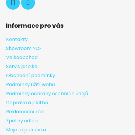
Informace pro vás
Kontakty
Showroom YCF
Velkoobchod
Servis pitbike
Obchodní podmínky
Podmínky užití webu
Podmínky ochrany osobních údajů
Doprava a platba
Reklamační řád
Zpětný odběr
Moje objednávka