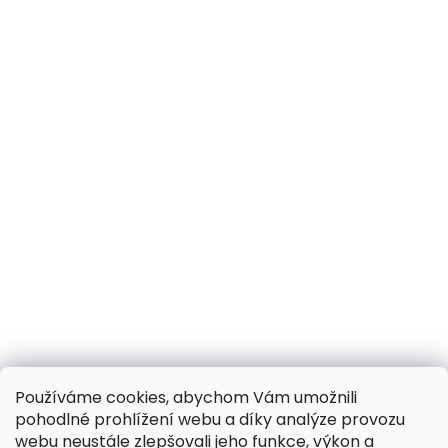
Používáme cookies, abychom Vám umožnili
pohodlné prohlížení webu a díky analýze provozu
webu neustále zlepšovali jeho funkce, výkon a