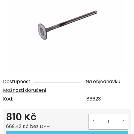
Dostupnost
Na objednávku
Možnosti doručení
Kód:
86623
810 Kč
669,42 Kč bez DPH