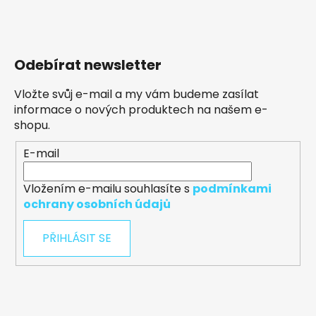
Odebírat newsletter
Vložte svůj e-mail a my vám budeme zasílat
informace o nových produktech na našem e-
shopu.
E-mail
Vložením e-mailu souhlasíte s
podmínkami
ochrany osobních údajů
PŘIHLÁSIT SE