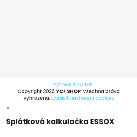
Vytvořil Shoptet
Copyright 2026
YCF SHOP
. Všechna práva
vyhrazena.
Upravit nastavení cookies
×
Splátková kalkulačka ESSOX