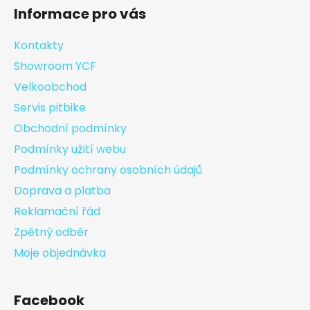
Informace pro vás
Kontakty
Showroom YCF
Velkoobchod
Servis pitbike
Obchodní podmínky
Podmínky užití webu
Podmínky ochrany osobních údajů
Doprava a platba
Reklamační řád
Zpětný odběr
Moje objednávka
Facebook