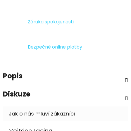
Záruka spokojenosti
Bezpečné online platby
Popis
Diskuze
Vojtěch Lacina