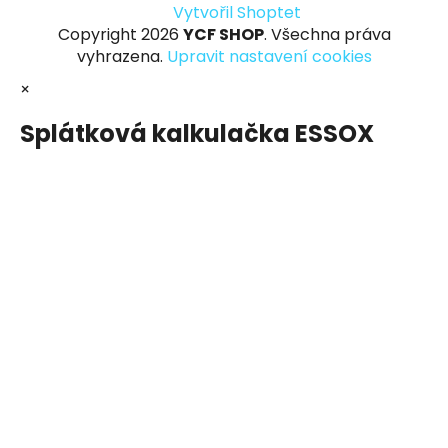
Vytvořil Shoptet
Copyright 2026
YCF SHOP
. Všechna práva
vyhrazena.
Upravit nastavení cookies
×
Splátková kalkulačka ESSOX