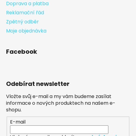
Doprava a platba
Reklamační řád
Zpětný odběr
Moje objednávka
Facebook
Odebírat newsletter
Vložte svůj e-mail a my vám budeme zasílat
informace o nových produktech na našem e-
shopu.
E-mail