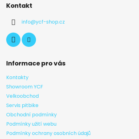
Kontakt
info
@
ycf-shop.cz
Informace pro vás
Kontakty
Showroom YCF
Velkoobchod
Servis pitbike
Obchodní podmínky
Podmínky užití webu
Podmínky ochrany osobních údajů