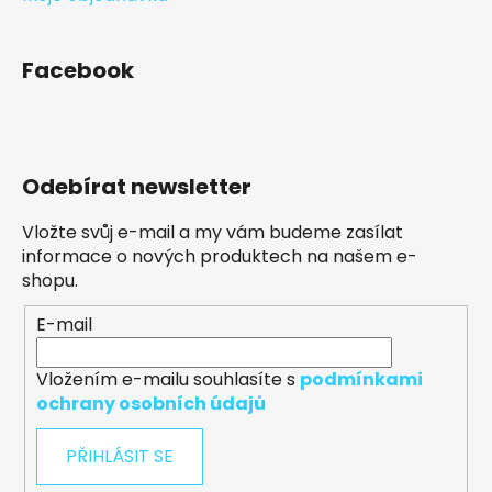
Facebook
Odebírat newsletter
Vložte svůj e-mail a my vám budeme zasílat
informace o nových produktech na našem e-
shopu.
E-mail
Vložením e-mailu souhlasíte s
podmínkami
ochrany osobních údajů
PŘIHLÁSIT SE