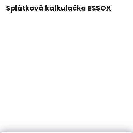
Splátková kalkulačka ESSOX