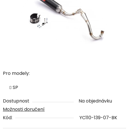
Pro modely:
SP
Dostupnost
Na objednávku
Možnosti doručení
Kód:
YC110-139-07-BK