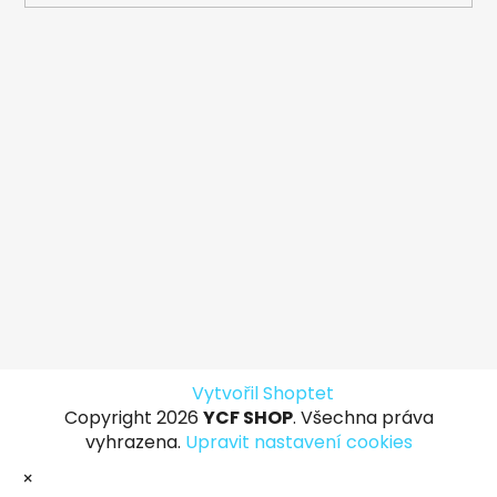
Vytvořil Shoptet
Copyright 2026
YCF SHOP
. Všechna práva
vyhrazena.
Upravit nastavení cookies
×