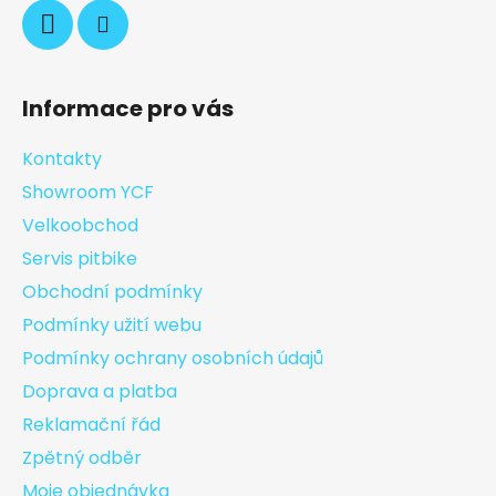
Informace pro vás
Kontakty
Showroom YCF
Velkoobchod
Servis pitbike
Obchodní podmínky
Podmínky užití webu
Podmínky ochrany osobních údajů
Doprava a platba
Reklamační řád
Zpětný odběr
Moje objednávka