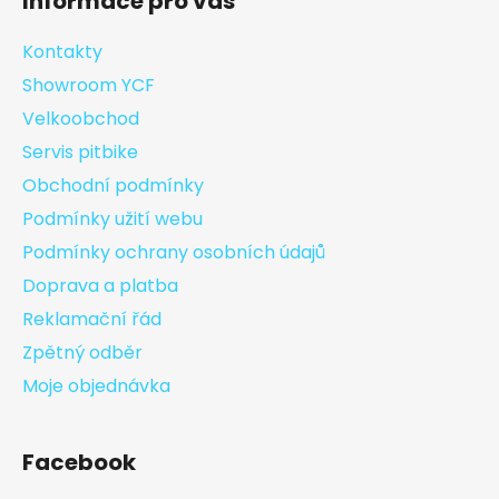
Informace pro vás
Kontakty
Showroom YCF
Velkoobchod
Servis pitbike
Obchodní podmínky
Podmínky užití webu
Podmínky ochrany osobních údajů
Doprava a platba
Reklamační řád
Zpětný odběr
Moje objednávka
Facebook