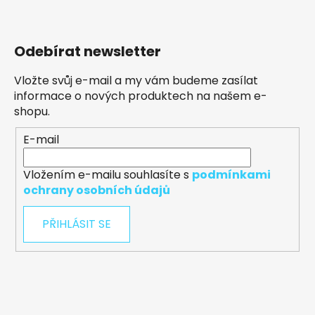
Odebírat newsletter
Vložte svůj e-mail a my vám budeme zasílat
informace o nových produktech na našem e-
shopu.
E-mail
Vložením e-mailu souhlasíte s
podmínkami
ochrany osobních údajů
PŘIHLÁSIT SE