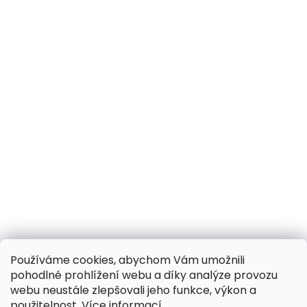
Používáme cookies, abychom Vám umožnili
pohodlné prohlížení webu a díky analýze provozu
webu neustále zlepšovali jeho funkce, výkon a
použitelnost.
Více informací