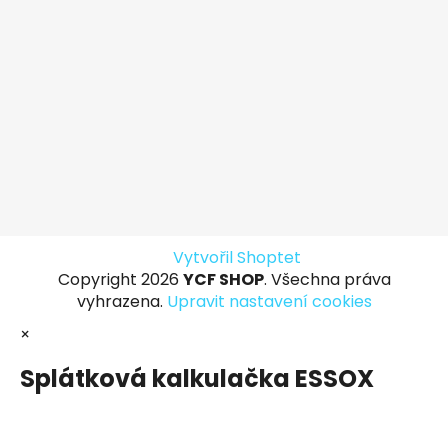
Vytvořil Shoptet
Copyright 2026
YCF SHOP
. Všechna práva
vyhrazena.
Upravit nastavení cookies
×
Splátková kalkulačka ESSOX