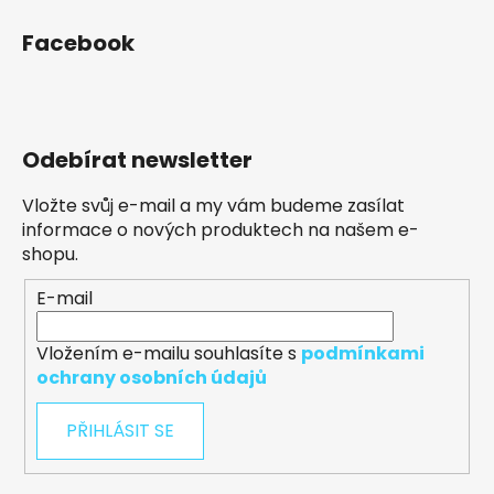
Facebook
Odebírat newsletter
Vložte svůj e-mail a my vám budeme zasílat
informace o nových produktech na našem e-
shopu.
E-mail
Vložením e-mailu souhlasíte s
podmínkami
ochrany osobních údajů
PŘIHLÁSIT SE