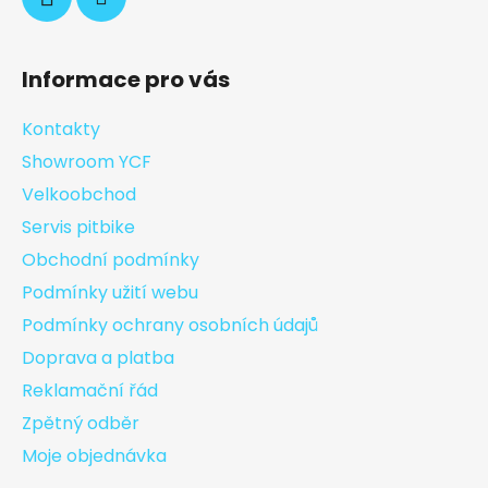
Informace pro vás
Kontakty
Showroom YCF
Velkoobchod
Servis pitbike
Obchodní podmínky
Podmínky užití webu
Podmínky ochrany osobních údajů
Doprava a platba
Reklamační řád
Zpětný odběr
Moje objednávka