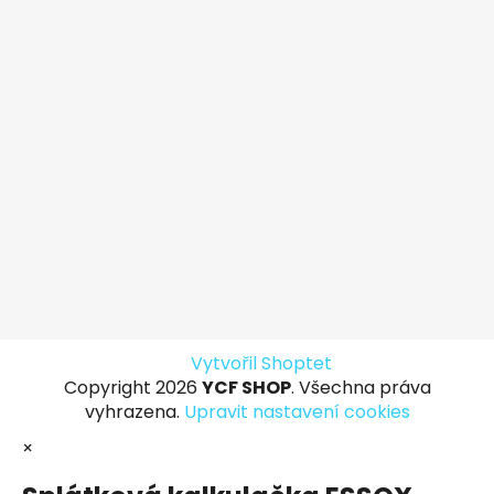
Vytvořil Shoptet
Copyright 2026
YCF SHOP
. Všechna práva
vyhrazena.
Upravit nastavení cookies
×