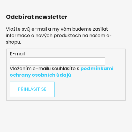
Odebírat newsletter
Vložte svůj e-mail a my vám budeme zasílat
informace o nových produktech na našem e-
shopu.
E-mail
Vložením e-mailu souhlasíte s
podmínkami
ochrany osobních údajů
PŘIHLÁSIT SE