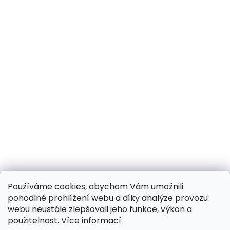
Používáme cookies, abychom Vám umožnili
pohodlné prohlížení webu a díky analýze provozu
webu neustále zlepšovali jeho funkce, výkon a
použitelnost.
Více informací