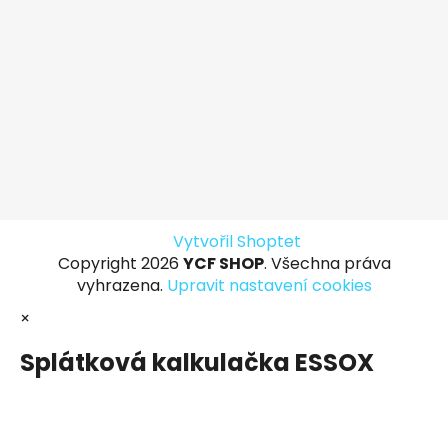
Vytvořil Shoptet
Copyright 2026
YCF SHOP
. Všechna práva
vyhrazena.
Upravit nastavení cookies
×
Splátková kalkulačka ESSOX