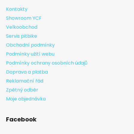
Kontakty
Showroom YCF
Velkoobchod
Servis pitbike
Obchodní podmínky
Podmínky užití webu
Podmínky ochrany osobních údajů
Doprava a platba
Reklamační řád
Zpětný odběr
Moje objednávka
Facebook