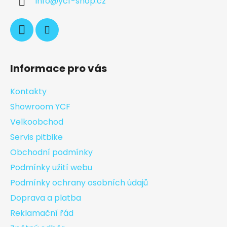
info
@
ycf-shop.cz
Informace pro vás
Kontakty
Showroom YCF
Velkoobchod
Servis pitbike
Obchodní podmínky
Podmínky užití webu
Podmínky ochrany osobních údajů
Doprava a platba
Reklamační řád