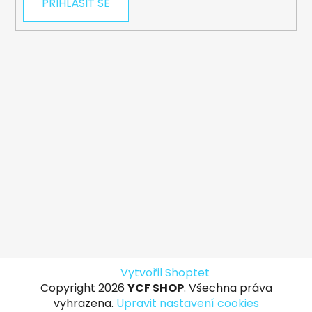
PŘIHLÁSIT SE
Vytvořil Shoptet
Copyright 2026
YCF SHOP
. Všechna práva
vyhrazena.
Upravit nastavení cookies