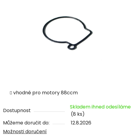
vhodné pro motory 88ccm
Skladem ihned odesíláme
Dostupnost
(8 ks)
Můžeme doručit do:
12.8.2026
Možnosti doručení