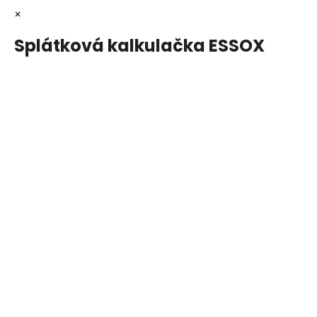
×
Splátková kalkulačka ESSOX