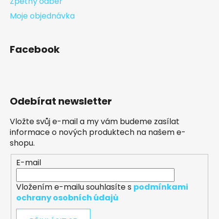
Zpětný odběr
Moje objednávka
Facebook
Odebírat newsletter
Vložte svůj e-mail a my vám budeme zasílat
informace o nových produktech na našem e-
shopu.
E-mail
Vložením e-mailu souhlasíte s
podmínkami
ochrany osobních údajů